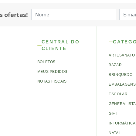
s ofertas!
CENTRAL DO
CATEG
CLIENTE
ARTESANATO
BOLETOS
BAZAR
MEUS PEDIDOS
BRINQUEDO
NOTAS FISCAIS
EMBALAGENS 
ESCOLAR
GENERALISTA
GIFT
INFORMÁTICA
NATAL