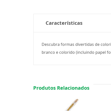
Características
Descubra formas divertidas de colori
branco e colorido (incluindo papel fo
Produtos Relacionados