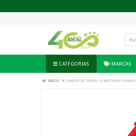
CATEGORIAS
MARCAS
INÍCIO
CANETA GEL PENTEL1.0 MATTEHOP VERMEL