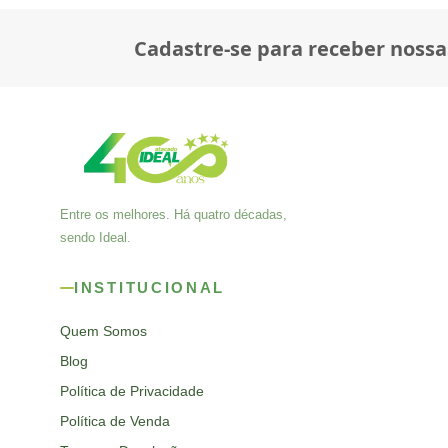
Cadastre-se para receber nossa
Entre os melhores. Há quatro décadas,
sendo Ideal.
INSTITUCIONAL
Quem Somos
Blog
Política de Privacidade
Política de Venda