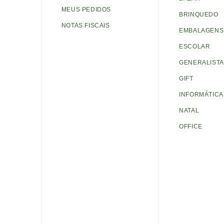
MEUS PEDIDOS
BRINQUEDO
NOTAS FISCAIS
EMBALAGENS 
ESCOLAR
GENERALISTA
GIFT
INFORMÁTICA
NATAL
OFFICE