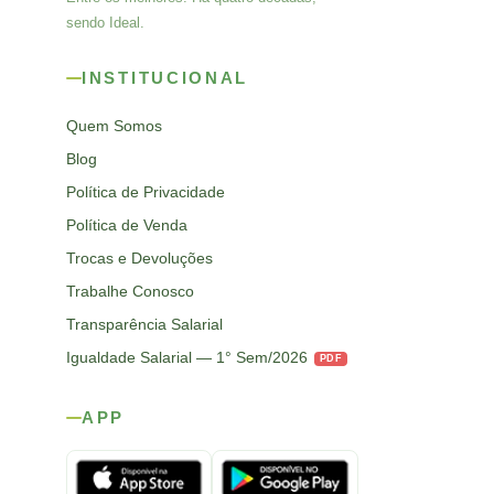
sendo Ideal.
INSTITUCIONAL
Quem Somos
Blog
Política de Privacidade
Política de Venda
Trocas e Devoluções
Trabalhe Conosco
Transparência Salarial
Igualdade Salarial — 1° Sem/2026
PDF
APP