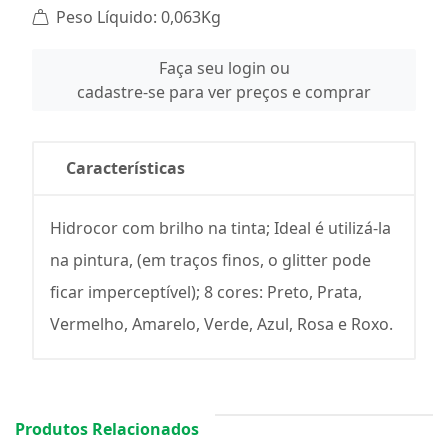
Peso Líquido: 0,063Kg
Faça seu login ou
cadastre-se para ver preços e comprar
Características
Hidrocor com brilho na tinta; Ideal é utilizá-la
na pintura, (em traços finos, o glitter pode
ficar imperceptível); 8 cores: Preto, Prata,
Vermelho, Amarelo, Verde, Azul, Rosa e Roxo.
Produtos Relacionados