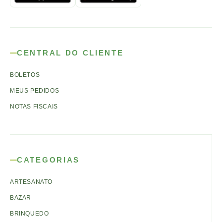
CENTRAL DO CLIENTE
BOLETOS
MEUS PEDIDOS
NOTAS FISCAIS
CATEGORIAS
ARTESANATO
BAZAR
BRINQUEDO