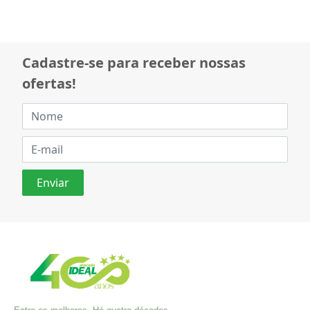
Cadastre-se para receber nossas
ofertas!