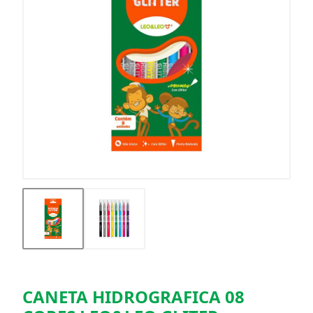
CANETA HIDROGRAFICA 08