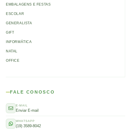
EMBALAGENS E FESTAS
ESCOLAR
GENERALISTA
GIFT
INFORMÁTICA
NATAL
OFFICE
FALE CONOSCO
E-MAIL
Enviar E-mail
WHATSAPP
(19) 3589-8042