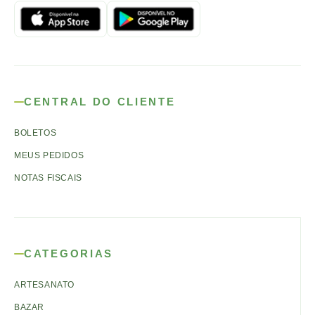
CENTRAL DO CLIENTE
BOLETOS
MEUS PEDIDOS
NOTAS FISCAIS
CATEGORIAS
ARTESANATO
BAZAR