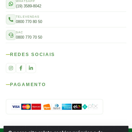
WHATSAPP
(19) 3589-8042
TELEVENDAS
0800 770 80 50
SAC
0800 770 70 50
REDES SOCIAIS
PAGAMENTO