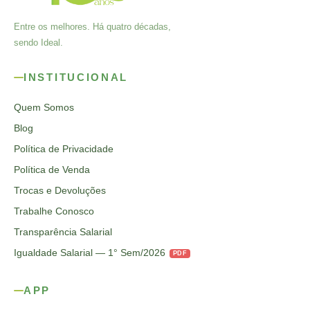
Entre os melhores. Há quatro décadas,
sendo Ideal.
INSTITUCIONAL
Quem Somos
Blog
Política de Privacidade
Política de Venda
Trocas e Devoluções
Trabalhe Conosco
Transparência Salarial
Igualdade Salarial — 1° Sem/2026
PDF
APP