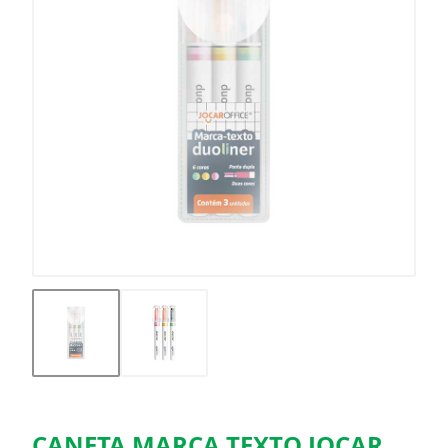
CANETA MARCA TEXTO JOCAR