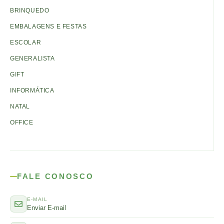
BRINQUEDO
EMBALAGENS E FESTAS
ESCOLAR
GENERALISTA
GIFT
INFORMÁTICA
NATAL
OFFICE
FALE CONOSCO
E-MAIL
Enviar E-mail