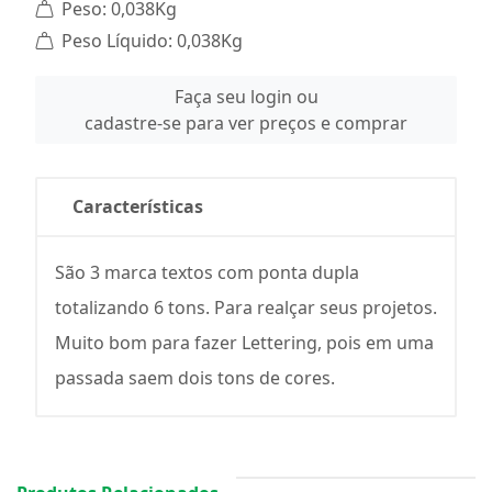
Peso: 0,038Kg
Peso Líquido: 0,038Kg
Faça seu login ou
cadastre-se para ver preços e comprar
Características
São 3 marca textos com ponta dupla
totalizando 6 tons. Para realçar seus projetos.
Muito bom para fazer Lettering, pois em uma
passada saem dois tons de cores.