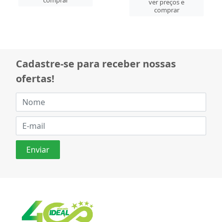
comprar
ver preços e
comprar
Cadastre-se para receber nossas
ofertas!