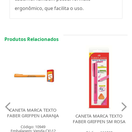
ergonômico, que facilita o uso.
Produtos Relacionados
CANETA MARCA TEXTO
FABER GRIFPEN LARANJA
CANETA MARCA TEXTO
FABER GRIFPEN SM ROSA
Código: 10949
Embalagem: Venda CX\12