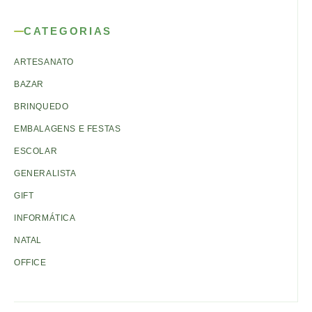
CATEGORIAS
ARTESANATO
BAZAR
BRINQUEDO
EMBALAGENS E FESTAS
ESCOLAR
GENERALISTA
GIFT
INFORMÁTICA
NATAL
OFFICE