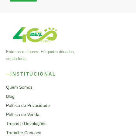
Entre os melhores. Há quatro décadas,
sendo Ideal.
INSTITUCIONAL
Quem Somos
Blog
Política de Privacidade
Política de Venda
Trocas e Devoluções
Trabalhe Conosco