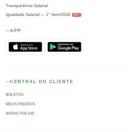
Transparência Salarial
Igualdade Salarial — 1° Sem/2026
PDF
APP
CENTRAL DO CLIENTE
BOLETOS
MEUS PEDIDOS
NOTAS FISCAIS