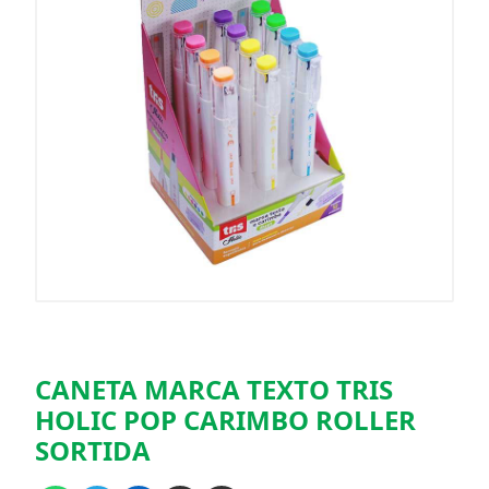
CANETA MARCA TEXTO TRIS
HOLIC POP CARIMBO ROLLER
SORTIDA