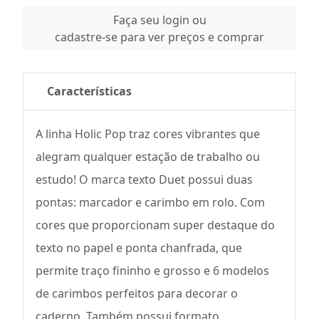
Faça seu login ou
cadastre-se para ver preços e comprar
Características
A linha Holic Pop traz cores vibrantes que
alegram qualquer estação de trabalho ou
estudo! O marca texto Duet possui duas
pontas: marcador e carimbo em rolo. Com
cores que proporcionam super destaque do
texto no papel e ponta chanfrada, que
permite traço fininho e grosso e 6 modelos
de carimbos perfeitos para decorar o
caderno. Também possui formato