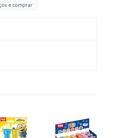
eços e comprar