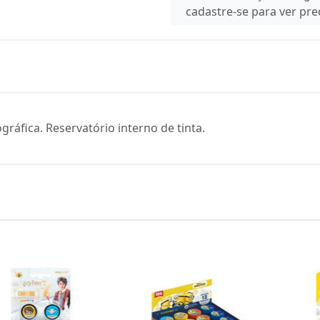
cadastre-se para ver pr
ráfica. Reservatório interno de tinta.