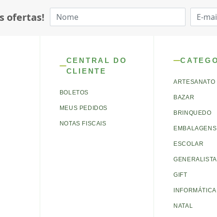
s ofertas!
CENTRAL DO
CATEG
CLIENTE
ARTESANATO
BOLETOS
BAZAR
MEUS PEDIDOS
BRINQUEDO
NOTAS FISCAIS
EMBALAGENS 
ESCOLAR
GENERALISTA
GIFT
INFORMÁTICA
NATAL