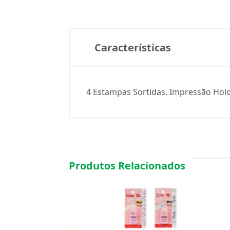
Características
4 Estampas Sortidas. Impressão Holog
Produtos Relacionados