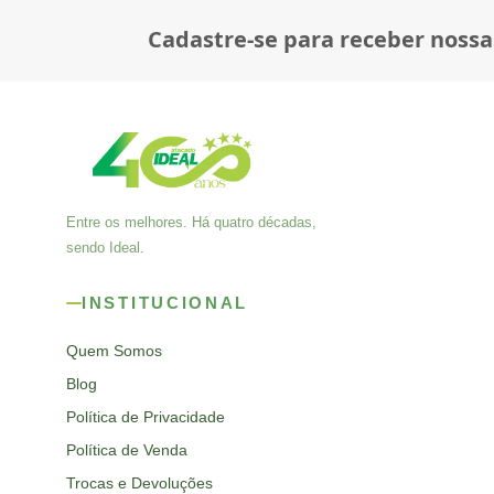
Cadastre-se para receber nossa
Entre os melhores. Há quatro décadas,
sendo Ideal.
INSTITUCIONAL
Quem Somos
Blog
Política de Privacidade
Política de Venda
Trocas e Devoluções