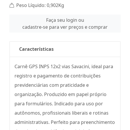
Peso Líquido: 0,902Kg
Faça seu login ou
cadastre-se para ver preços e comprar
Características
Carnê GPS INPS 12x2 vias Savacini, ideal para
registro e pagamento de contribuições
previdenciárias com praticidade e
organização. Produzido em papel próprio
para formulários. Indicado para uso por
autônomos, profissionais liberais e rotinas
administrativas. Perfeito para preenchimento