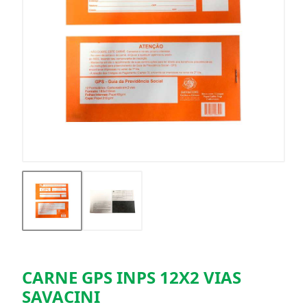
CARNE GPS INPS 12X2 VIAS
SAVACINI