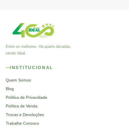
Entre os melhores. Há quatro décadas,
sendo Ideal.
INSTITUCIONAL
Quem Somos
Blog
Política de Privacidade
Política de Venda
Trocas e Devoluções
Trabalhe Conosco