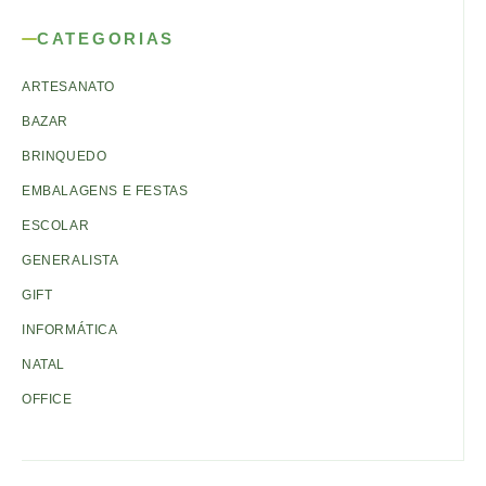
CATEGORIAS
ARTESANATO
BAZAR
BRINQUEDO
EMBALAGENS E FESTAS
ESCOLAR
GENERALISTA
GIFT
INFORMÁTICA
NATAL
OFFICE