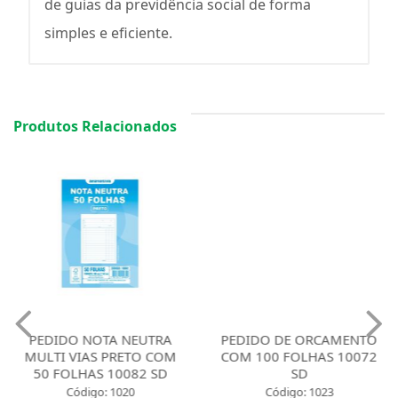
de guias da previdência social de forma
simples e eficiente.
Produtos Relacionados
PEDIDO NOTA NEUTRA
PEDIDO DE ORCAMENTO
MULTI VIAS PRETO COM
COM 100 FOLHAS 10072
50 FOLHAS 10082 SD
SD
Código: 1020
Código: 1023