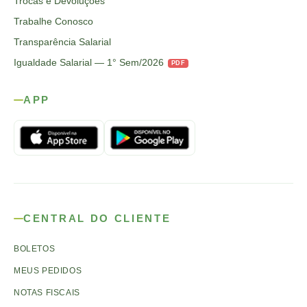
Trocas e Devoluções
Trabalhe Conosco
Transparência Salarial
Igualdade Salarial — 1° Sem/2026
PDF
APP
CENTRAL DO CLIENTE
BOLETOS
MEUS PEDIDOS
NOTAS FISCAIS