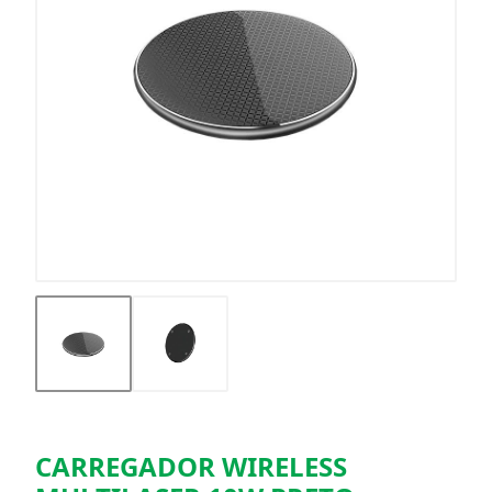
CARREGADOR WIRELESS