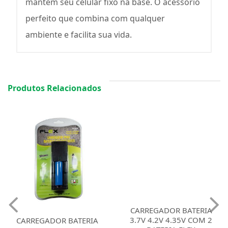
mantém seu celular fixo na base. O acessório
perfeito que combina com qualquer
ambiente e facilita sua vida.
Produtos Relacionados
CARREGADOR BATERIA
3.7V 4.2V 4.35V COM 2
CARREGADOR BATERIA