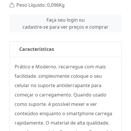
Peso Líquido: 0,096Kg
Faça seu login ou
cadastre-se para ver preços e comprar
Características
Prático e Moderno. recarregue com mais
facilidade. simplesmente coloque o seu
celular no suporte antiderrapante para
começar o carregamento. Quando usado
como suporte. é possível mexer e ver
conteúdos enquanto o smartphone carrega
rapidamente. O material de alta qualidade.