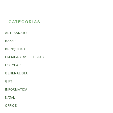
CATEGORIAS
ARTESANATO
BAZAR
BRINQUEDO
EMBALAGENS E FESTAS
ESCOLAR
GENERALISTA
GIFT
INFORMÁTICA
NATAL
OFFICE