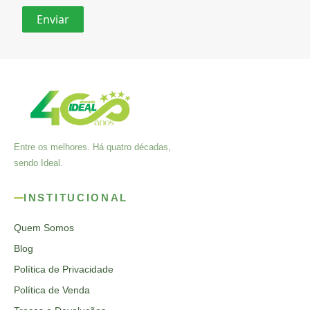
Entre os melhores. Há quatro décadas,
sendo Ideal.
INSTITUCIONAL
Quem Somos
Blog
Política de Privacidade
Política de Venda