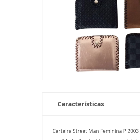
Características
Carteira Street Man Feminina P 2003