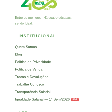
Entre os melhores. Há quatro décadas,
sendo Ideal.
INSTITUCIONAL
Quem Somos
Blog
Política de Privacidade
Política de Venda
Trocas e Devoluções
Trabalhe Conosco
Transparência Salarial
Igualdade Salarial — 1° Sem/2026
PDF