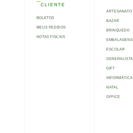
CLIENTE
ARTESANATO
BOLETOS
BAZAR
MEUS PEDIDOS
BRINQUEDO
NOTAS FISCAIS
EMBALAGENS 
ESCOLAR
GENERALISTA
GIFT
INFORMÁTICA
NATAL
OFFICE