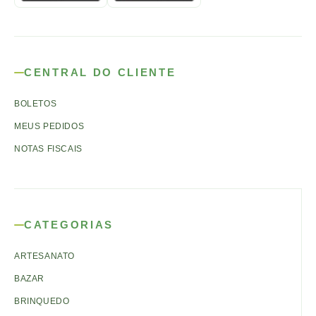
CENTRAL DO CLIENTE
BOLETOS
MEUS PEDIDOS
NOTAS FISCAIS
CATEGORIAS
ARTESANATO
BAZAR
BRINQUEDO