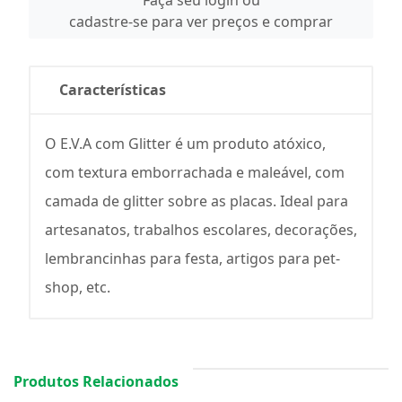
Faça seu login ou
cadastre-se para ver preços e comprar
Características
O E.V.A com Glitter é um produto atóxico,
com textura emborrachada e maleável, com
camada de glitter sobre as placas. Ideal para
artesanatos, trabalhos escolares, decorações,
lembrancinhas para festa, artigos para pet-
shop, etc.
Produtos Relacionados