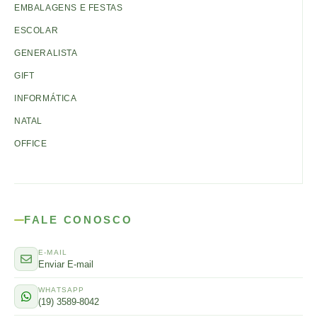
EMBALAGENS E FESTAS
ESCOLAR
GENERALISTA
GIFT
INFORMÁTICA
NATAL
OFFICE
FALE CONOSCO
E-MAIL
Enviar E-mail
WHATSAPP
(19) 3589-8042