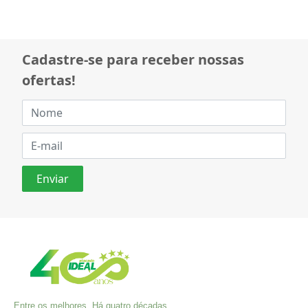
Cadastre-se para receber nossas
ofertas!
Entre os melhores. Há quatro décadas,