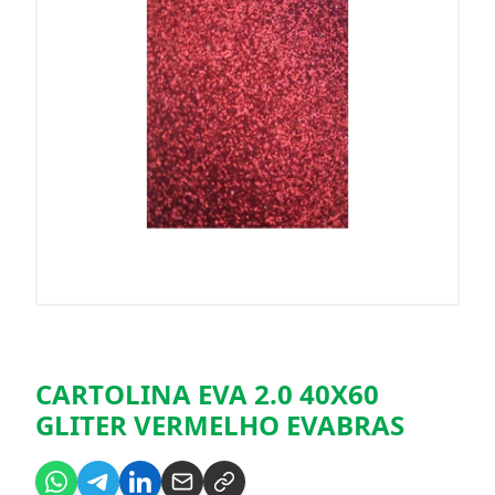
CARTOLINA EVA 2.0 40X60
GLITER VERMELHO EVABRAS