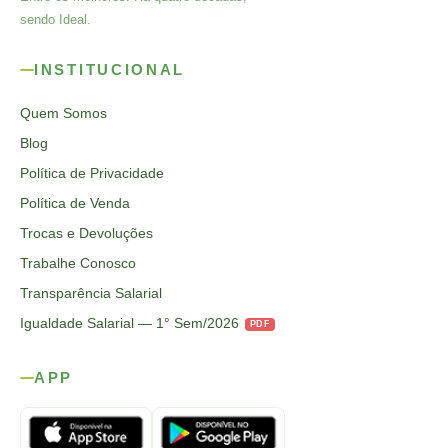
sendo Ideal.
INSTITUCIONAL
Quem Somos
Blog
Política de Privacidade
Política de Venda
Trocas e Devoluções
Trabalhe Conosco
Transparência Salarial
Igualdade Salarial — 1° Sem/2026
PDF
APP