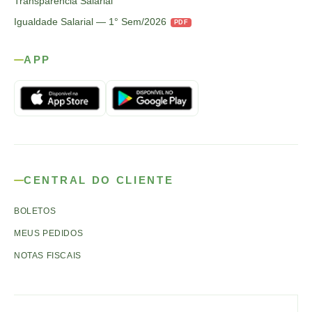
Transparência Salarial
Igualdade Salarial — 1° Sem/2026
PDF
APP
CENTRAL DO CLIENTE
BOLETOS
MEUS PEDIDOS
NOTAS FISCAIS