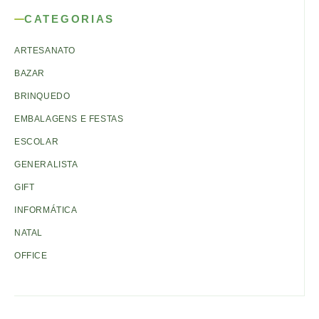
CATEGORIAS
ARTESANATO
BAZAR
BRINQUEDO
EMBALAGENS E FESTAS
ESCOLAR
GENERALISTA
GIFT
INFORMÁTICA
NATAL
OFFICE