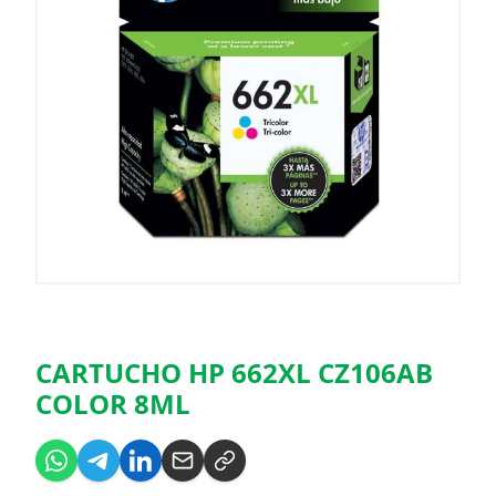
CARTUCHO HP 662XL CZ106AB
COLOR 8ML