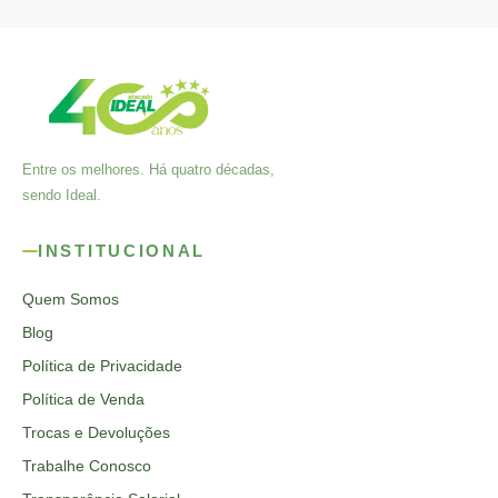
Entre os melhores. Há quatro décadas,
sendo Ideal.
INSTITUCIONAL
Quem Somos
Blog
Política de Privacidade
Política de Venda
Trocas e Devoluções
Trabalhe Conosco