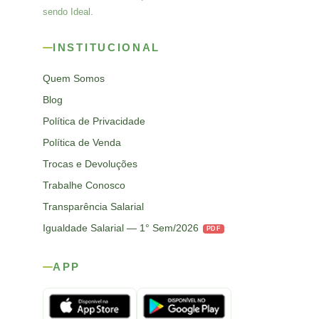
sendo Ideal.
INSTITUCIONAL
Quem Somos
Blog
Política de Privacidade
Política de Venda
Trocas e Devoluções
Trabalhe Conosco
Transparência Salarial
Igualdade Salarial — 1° Sem/2026
PDF
APP