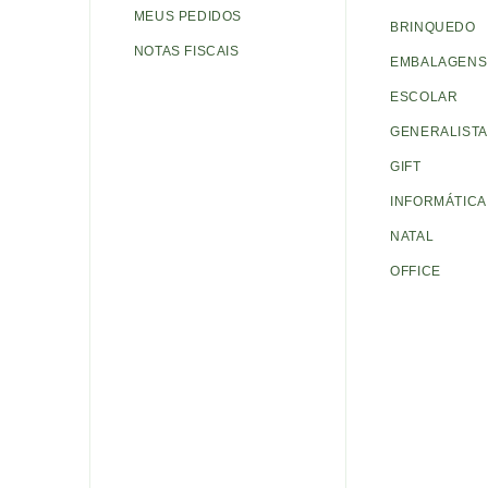
MEUS PEDIDOS
BRINQUEDO
NOTAS FISCAIS
EMBALAGENS 
ESCOLAR
GENERALISTA
GIFT
INFORMÁTICA
NATAL
OFFICE