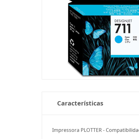
Características
Impressora PLOTTER - Compatibilidad