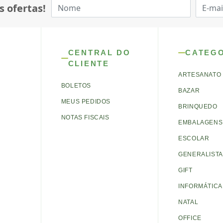
s ofertas!
CENTRAL DO
CATEG
CLIENTE
ARTESANATO
BOLETOS
BAZAR
MEUS PEDIDOS
BRINQUEDO
NOTAS FISCAIS
EMBALAGENS 
ESCOLAR
GENERALISTA
GIFT
INFORMÁTICA
NATAL
OFFICE