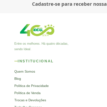
Cadastre-se para receber nossa
Entre os melhores. Há quatro décadas,
sendo Ideal.
INSTITUCIONAL
Quem Somos
Blog
Política de Privacidade
Política de Venda
Trocas e Devoluções