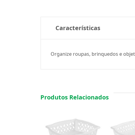
Características
Organize roupas, brinquedos e objeto
Produtos Relacionados