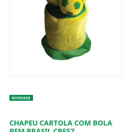
CHAPEU CARTOLA COM BOLA
BEM BRASIL CBF57