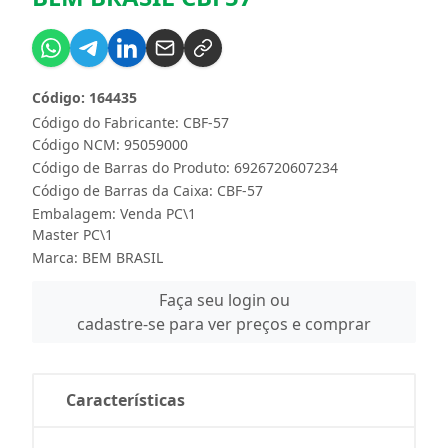
Código: 164435
Código do Fabricante: CBF-57
Código NCM: 95059000
Código de Barras do Produto: 6926720607234
Código de Barras da Caixa: CBF-57
Embalagem: Venda PC\1
Master PC\1
Marca:
BEM BRASIL
Faça seu login ou
cadastre-se para ver preços e comprar
Características