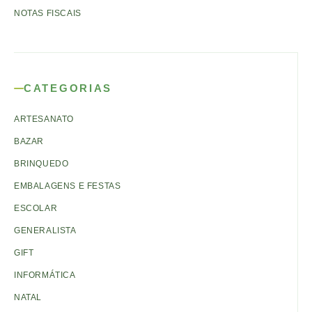
NOTAS FISCAIS
CATEGORIAS
ARTESANATO
BAZAR
BRINQUEDO
EMBALAGENS E FESTAS
ESCOLAR
GENERALISTA
GIFT
INFORMÁTICA
NATAL