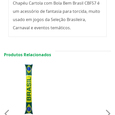
Chapéu Cartola com Bola Bem Brasil CBF57 é
um acessório de fantasia para torcida, muito
usado em jogos da Seleção Brasileira,
Carnaval e eventos temáticos.
Produtos Relacionados