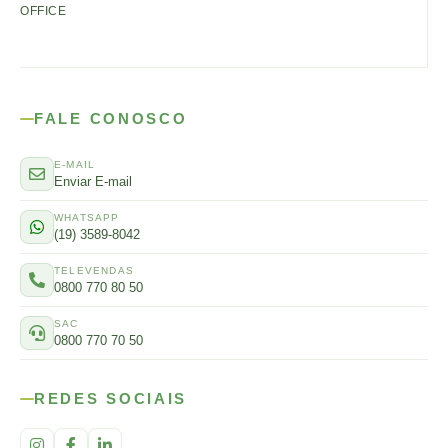
OFFICE
FALE CONOSCO
E-MAIL
Enviar E-mail
WHATSAPP
(19) 3589-8042
TELEVENDAS
0800 770 80 50
SAC
0800 770 70 50
REDES SOCIAIS