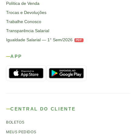
Política de Venda
Trocas e Devoluções
Trabalhe Conosco
Transparência Salarial
Igualdade Salarial — 1° Sem/2026
PDF
APP
CENTRAL DO CLIENTE
BOLETOS
MEUS PEDIDOS