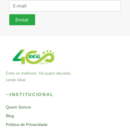
Entre os melhores. Há quatro décadas,
sendo Ideal.
INSTITUCIONAL
Quem Somos
Blog
Política de Privacidade