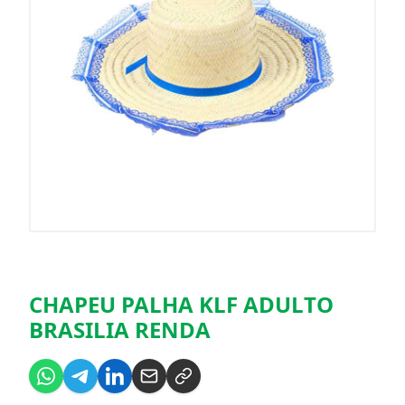
CHAPEU PALHA KLF ADULTO
BRASILIA RENDA