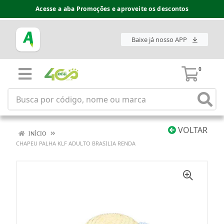
Acesse a aba Promoções e aproveite os descontos
Baixe já nosso APP
0
VOLTAR
INÍCIO
CHAPEU PALHA KLF ADULTO BRASILIA RENDA