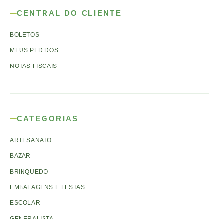
CENTRAL DO CLIENTE
BOLETOS
MEUS PEDIDOS
NOTAS FISCAIS
CATEGORIAS
ARTESANATO
BAZAR
BRINQUEDO
EMBALAGENS E FESTAS
ESCOLAR
GENERALISTA