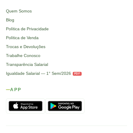
Quem Somos
Blog
Política de Privacidade
Política de Venda
Trocas e Devoluções
Trabalhe Conosco
Transparência Salarial
Igualdade Salarial — 1° Sem/2026
PDF
APP