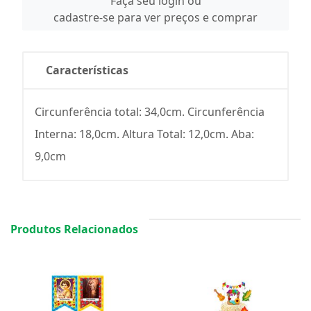
Faça seu login ou
cadastre-se para ver preços e comprar
Características
Circunferência total: 34,0cm. Circunferência
Interna: 18,0cm. Altura Total: 12,0cm. Aba:
9,0cm
Produtos Relacionados