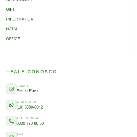
GIFT
INFORMÁTICA
NATAL
OFFICE
FALE CONOSCO
E-MAIL
Enviar E-mail
WHATSAPP
(19) 3589-8042
TELEVENDAS
0800 770 80 50
SAC