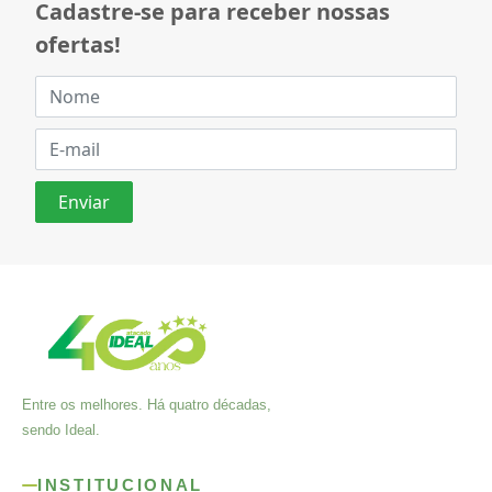
Cadastre-se para receber nossas
ofertas!
Entre os melhores. Há quatro décadas,
sendo Ideal.
INSTITUCIONAL