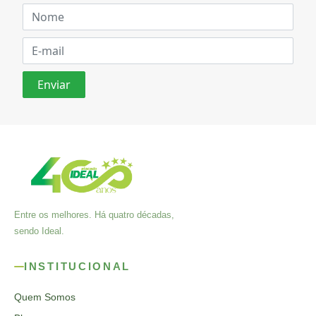
Entre os melhores. Há quatro décadas,
sendo Ideal.
INSTITUCIONAL
Quem Somos