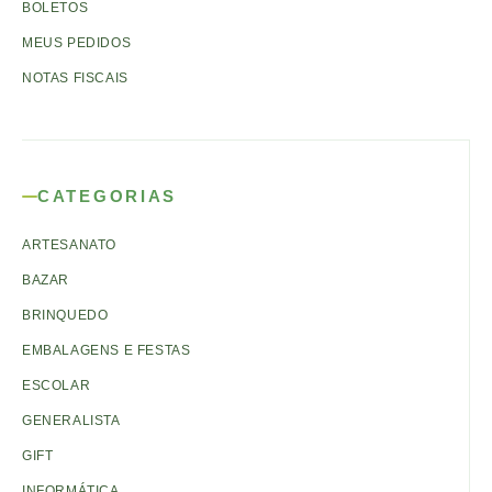
BOLETOS
MEUS PEDIDOS
NOTAS FISCAIS
CATEGORIAS
ARTESANATO
BAZAR
BRINQUEDO
EMBALAGENS E FESTAS
ESCOLAR
GENERALISTA
GIFT
INFORMÁTICA