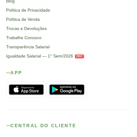
Blog
Política de Privacidade
Política de Venda
Trocas e Devoluções
Trabalhe Conosco
Transparência Salarial
Igualdade Salarial — 1° Sem/2026
PDF
APP
CENTRAL DO CLIENTE