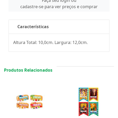
Faça seu login ou
cadastre-se para ver preços e comprar
Características
Altura Total: 10,0cm. Largura: 12,0cm.
Produtos Relacionados