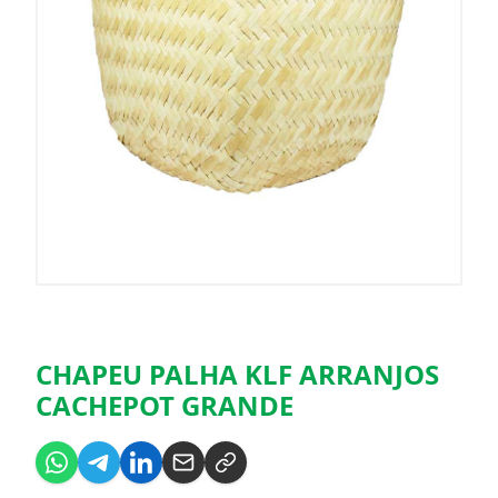
CHAPEU PALHA KLF ARRANJOS
CACHEPOT GRANDE