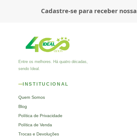
Cadastre-se para receber nossa
Entre os melhores. Há quatro décadas,
sendo Ideal.
INSTITUCIONAL
Quem Somos
Blog
Política de Privacidade
Política de Venda
Trocas e Devoluções