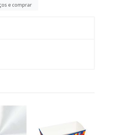
eços e comprar