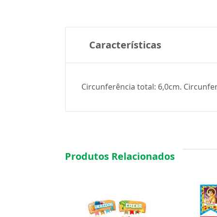
Características
Circunferência total: 6,0cm. Circunfe
Produtos Relacionados