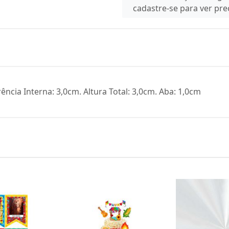
cadastre-se para ver pr
rência Interna: 3,0cm. Altura Total: 3,0cm. Aba: 1,0cm