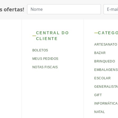
s ofertas!
CENTRAL DO
CATEG
CLIENTE
ARTESANATO
BOLETOS
BAZAR
MEUS PEDIDOS
BRINQUEDO
NOTAS FISCAIS
EMBALAGENS 
ESCOLAR
GENERALISTA
GIFT
INFORMÁTICA
NATAL