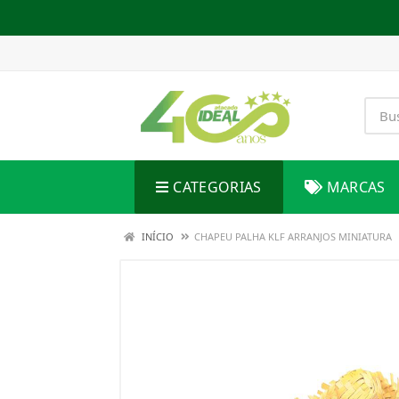
CATEGORIAS
MARCAS
INÍCIO
CHAPEU PALHA KLF ARRANJOS MINIATURA