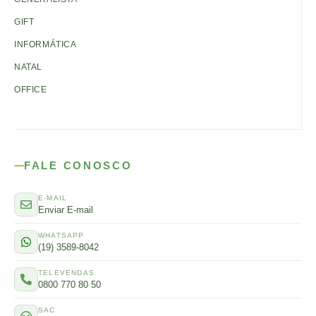
GIFT
INFORMÁTICA
NATAL
OFFICE
FALE CONOSCO
E-MAIL
Enviar E-mail
WHATSAPP
(19) 3589-8042
TELEVENDAS
0800 770 80 50
SAC