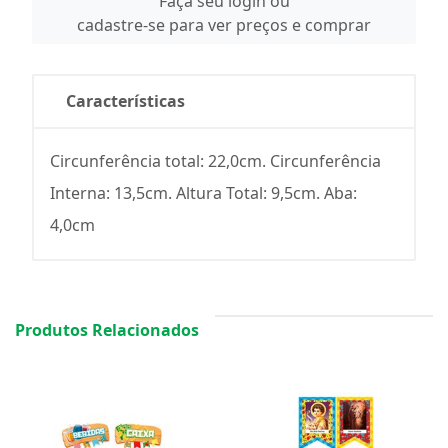
Faça seu login ou
cadastre-se para ver preços e comprar
Características
Circunferência total: 22,0cm. Circunferência
Interna: 13,5cm. Altura Total: 9,5cm. Aba:
4,0cm
Produtos Relacionados