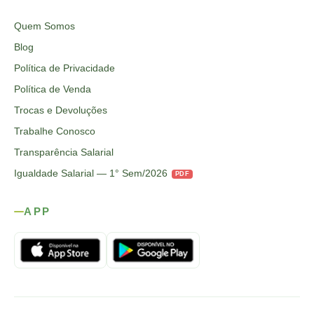
Quem Somos
Blog
Política de Privacidade
Política de Venda
Trocas e Devoluções
Trabalhe Conosco
Transparência Salarial
Igualdade Salarial — 1° Sem/2026
PDF
APP