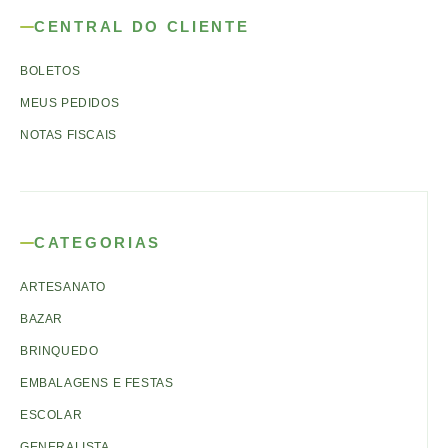
CENTRAL DO CLIENTE
BOLETOS
MEUS PEDIDOS
NOTAS FISCAIS
CATEGORIAS
ARTESANATO
BAZAR
BRINQUEDO
EMBALAGENS E FESTAS
ESCOLAR
GENERALISTA