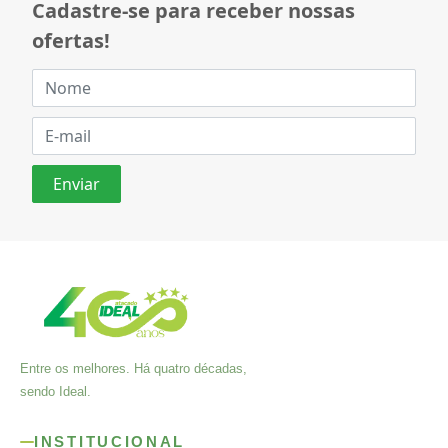
Cadastre-se para receber nossas
ofertas!
Entre os melhores. Há quatro décadas,
sendo Ideal.
INSTITUCIONAL