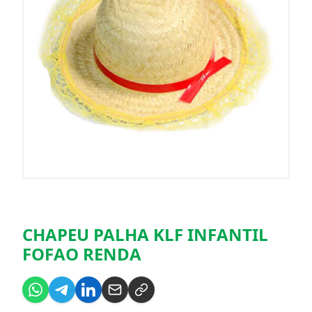
CHAPEU PALHA KLF INFANTIL
FOFAO RENDA