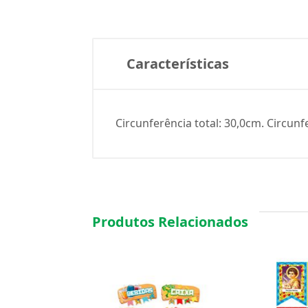
Características
Circunferência total: 30,0cm. Circunf
Produtos Relacionados