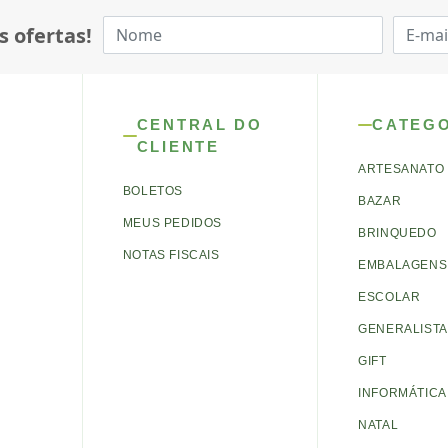
s ofertas!
CENTRAL DO
CATEG
CLIENTE
ARTESANATO
BOLETOS
BAZAR
MEUS PEDIDOS
BRINQUEDO
NOTAS FISCAIS
EMBALAGENS 
ESCOLAR
GENERALISTA
GIFT
INFORMÁTICA
NATAL