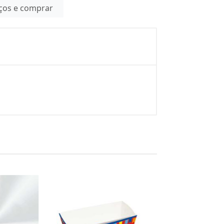
eços e comprar