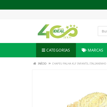
CATEGORIAS
MARCAS
INÍCIO
CHAPEU PALHA KLF INFANTIL ITALIANINHO