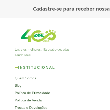
Cadastre-se para receber nossa
Entre os melhores. Há quatro décadas,
sendo Ideal.
INSTITUCIONAL
Quem Somos
Blog
Política de Privacidade
Política de Venda
Trocas e Devoluções