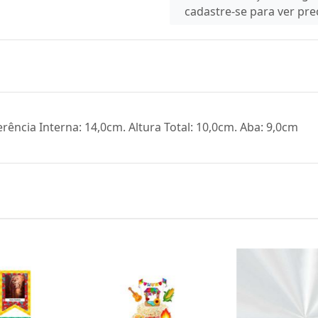
cadastre-se para ver pr
erência Interna: 14,0cm. Altura Total: 10,0cm. Aba: 9,0cm