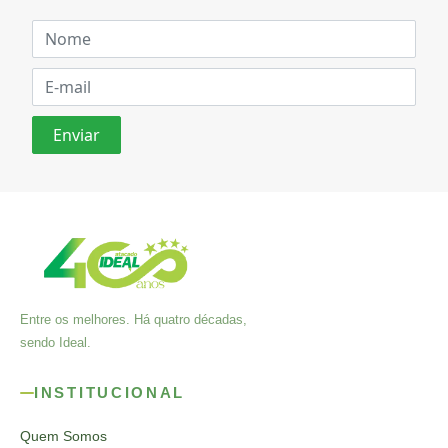
Entre os melhores. Há quatro décadas,
sendo Ideal.
INSTITUCIONAL
Quem Somos