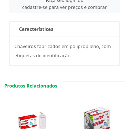
Faça seu login ou
cadastre-se para ver preços e comprar
Características
Chaveiros fabricados em polipropileno, com
etiquetas de identificação.
Produtos Relacionados