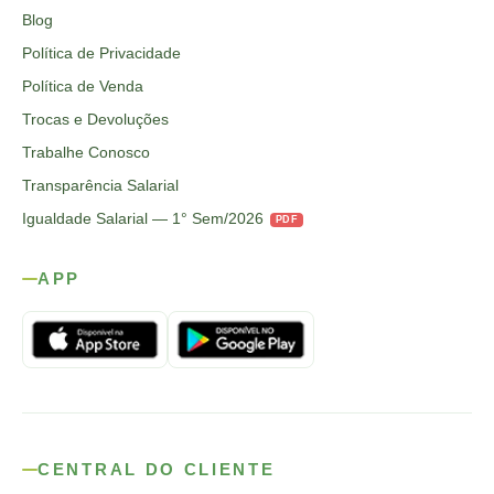
Blog
Política de Privacidade
Política de Venda
Trocas e Devoluções
Trabalhe Conosco
Transparência Salarial
Igualdade Salarial — 1° Sem/2026
PDF
APP
CENTRAL DO CLIENTE