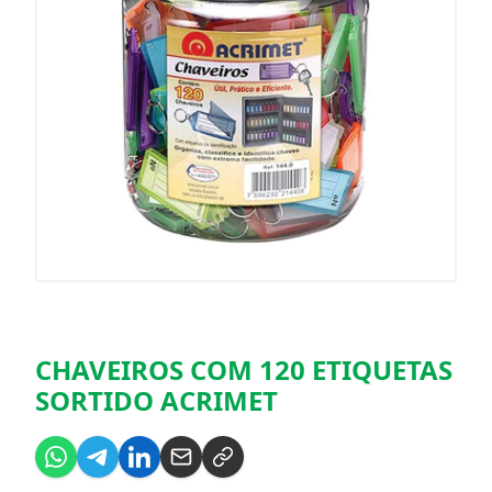
CHAVEIROS COM 120 ETIQUETAS
SORTIDO ACRIMET