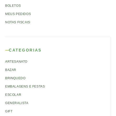
BOLETOS
MEUS PEDIDOS
NOTAS FISCAIS
CATEGORIAS
ARTESANATO
BAZAR
BRINQUEDO
EMBALAGENS E FESTAS
ESCOLAR
GENERALISTA
GIFT