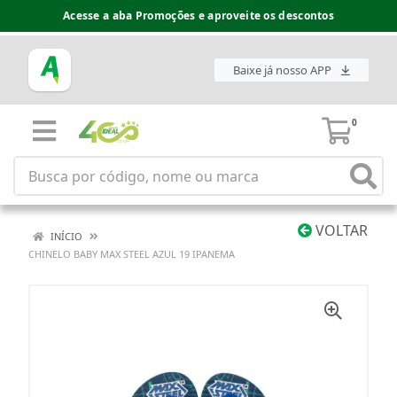
Acesse a aba Promoções e aproveite os descontos
Baixe já nosso APP
0
VOLTAR
INÍCIO
CHINELO BABY MAX STEEL AZUL 19 IPANEMA