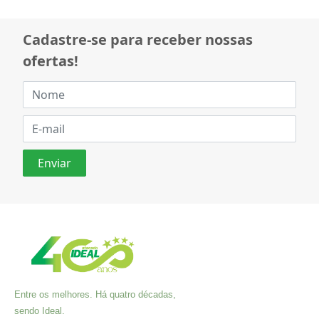
Cadastre-se para receber nossas
ofertas!
Entre os melhores. Há quatro décadas,
sendo Ideal.