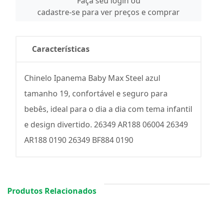
Faça seu login ou
cadastre-se para ver preços e comprar
Características
Chinelo Ipanema Baby Max Steel azul
tamanho 19, confortável e seguro para
bebês, ideal para o dia a dia com tema infantil
e design divertido. 26349 AR188 06004 26349
AR188 0190 26349 BF884 0190
Produtos Relacionados