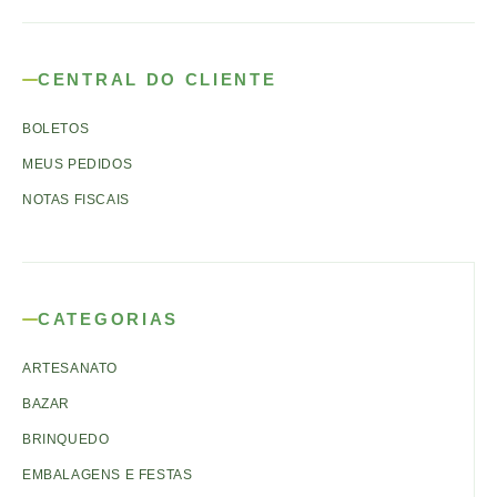
CENTRAL DO CLIENTE
BOLETOS
MEUS PEDIDOS
NOTAS FISCAIS
CATEGORIAS
ARTESANATO
BAZAR
BRINQUEDO
EMBALAGENS E FESTAS