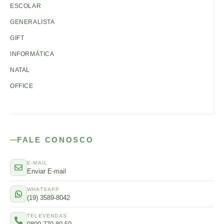
ESCOLAR
GENERALISTA
GIFT
INFORMÁTICA
NATAL
OFFICE
FALE CONOSCO
E-MAIL
Enviar E-mail
WHATSAPP
(19) 3589-8042
TELEVENDAS