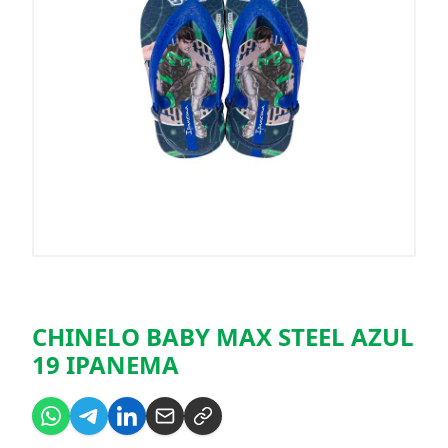
CHINELO BABY MAX STEEL AZUL
19 IPANEMA