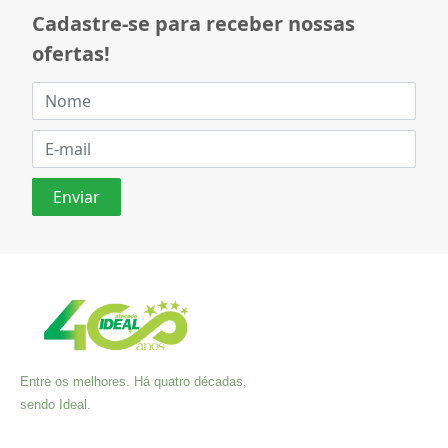
Cadastre-se para receber nossas
ofertas!
Entre os melhores. Há quatro décadas,
sendo Ideal.