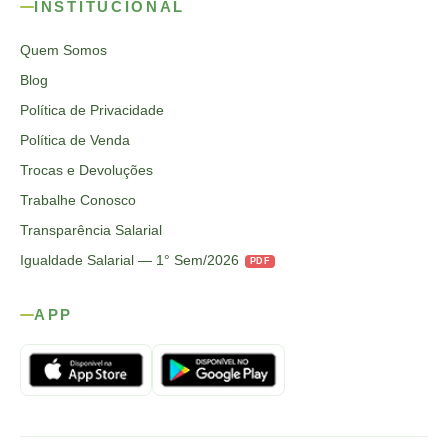
INSTITUCIONAL
Quem Somos
Blog
Política de Privacidade
Política de Venda
Trocas e Devoluções
Trabalhe Conosco
Transparência Salarial
Igualdade Salarial — 1° Sem/2026
PDF
APP