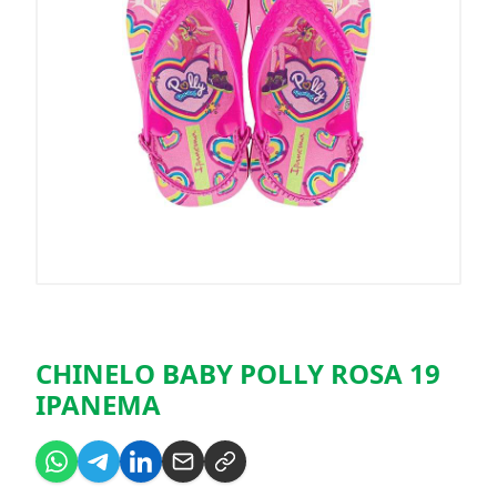
CHINELO BABY POLLY ROSA 19
IPANEMA