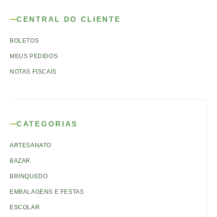
CENTRAL DO CLIENTE
BOLETOS
MEUS PEDIDOS
NOTAS FISCAIS
CATEGORIAS
ARTESANATO
BAZAR
BRINQUEDO
EMBALAGENS E FESTAS
ESCOLAR