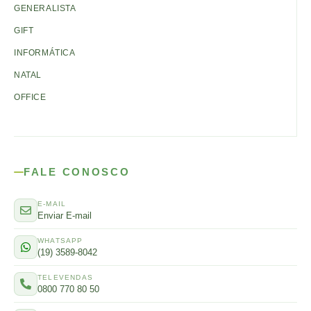
GENERALISTA
GIFT
INFORMÁTICA
NATAL
OFFICE
FALE CONOSCO
E-MAIL
Enviar E-mail
WHATSAPP
(19) 3589-8042
TELEVENDAS
0800 770 80 50