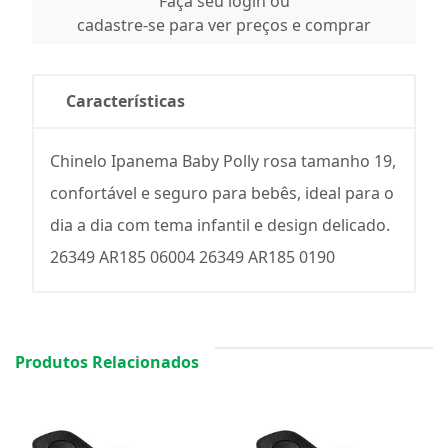
Faça seu login ou
cadastre-se para ver preços e comprar
Características
Chinelo Ipanema Baby Polly rosa tamanho 19,
confortável e seguro para bebês, ideal para o
dia a dia com tema infantil e design delicado.
26349 AR185 06004 26349 AR185 0190
Produtos Relacionados