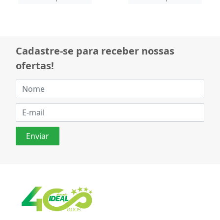
Cadastre-se para receber nossas
ofertas!