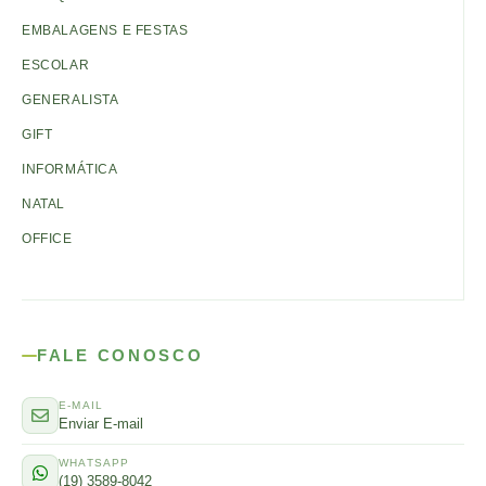
EMBALAGENS E FESTAS
ESCOLAR
GENERALISTA
GIFT
INFORMÁTICA
NATAL
OFFICE
FALE CONOSCO
E-MAIL
Enviar E-mail
WHATSAPP
(19) 3589-8042