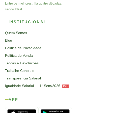
Entre os melhores. Há quatro décadas,
sendo Ideal.
INSTITUCIONAL
Quem Somos
Blog
Política de Privacidade
Política de Venda
Trocas e Devoluções
Trabalhe Conosco
Transparência Salarial
Igualdade Salarial — 1° Sem/2026
PDF
APP