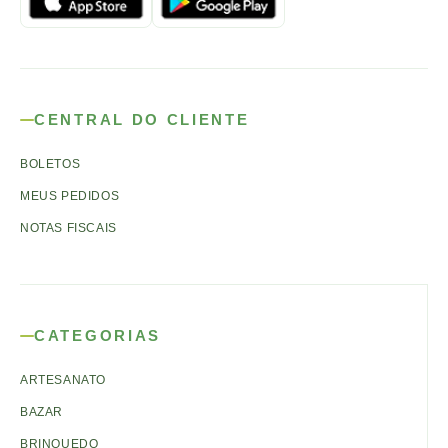
CENTRAL DO CLIENTE
BOLETOS
MEUS PEDIDOS
NOTAS FISCAIS
CATEGORIAS
ARTESANATO
BAZAR
BRINQUEDO