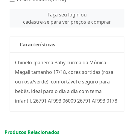
Faça seu login ou
cadastre-se para ver preços e comprar
Características
Chinelo Ipanema Baby Turma da Mônica
Magali tamanho 17/18, cores sortidas (rosa
ou rosa/verde), confortável e seguro para
bebês, ideal para o dia a dia com tema
infantil. 26791 AT993 06009 26791 AT993 0178
Produtos Relacionados