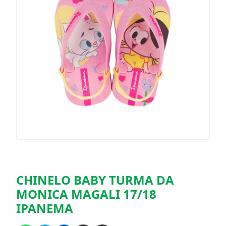
CHINELO BABY TURMA DA
MONICA MAGALI 17/18
IPANEMA