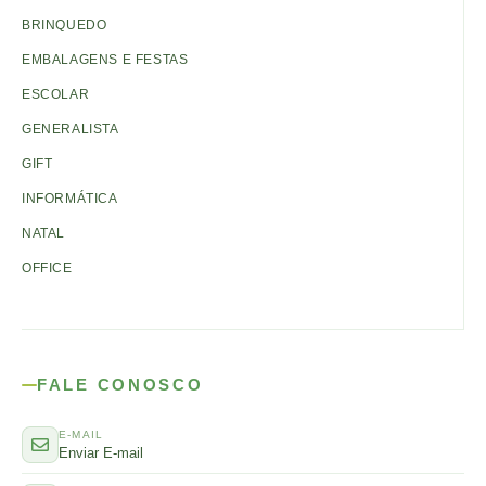
BRINQUEDO
EMBALAGENS E FESTAS
ESCOLAR
GENERALISTA
GIFT
INFORMÁTICA
NATAL
OFFICE
FALE CONOSCO
E-MAIL
Enviar E-mail