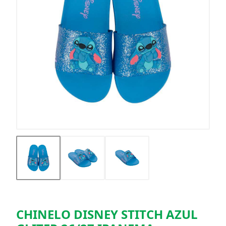
CHINELO DISNEY STITCH AZUL