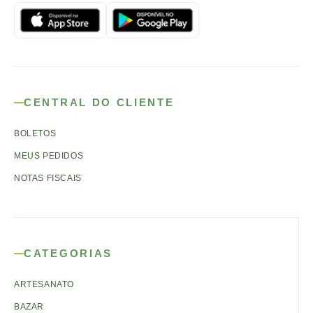
CENTRAL DO CLIENTE
BOLETOS
MEUS PEDIDOS
NOTAS FISCAIS
CATEGORIAS
ARTESANATO
BAZAR