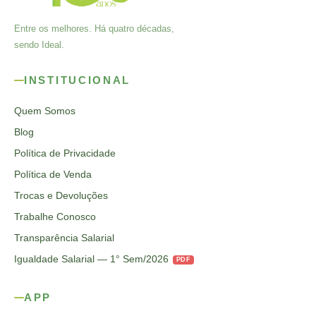
Entre os melhores. Há quatro décadas,
sendo Ideal.
INSTITUCIONAL
Quem Somos
Blog
Política de Privacidade
Política de Venda
Trocas e Devoluções
Trabalhe Conosco
Transparência Salarial
Igualdade Salarial — 1° Sem/2026
PDF
APP