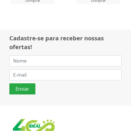
comprar
comprar
Cadastre-se para receber nossas
ofertas!