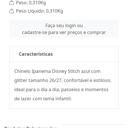
Peso: 0,310Kg
Peso Líquido: 0,310Kg
Faça seu login ou
cadastre-se para ver preços e comprar
Características
Chinelo Ipanema Disney Stitch azul com
glitter tamanho 26/27, confortável e estiloso,
ideal para o dia a dia, passeios e momentos
de lazer com tema infantil.