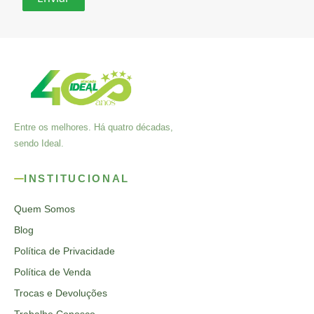
Entre os melhores. Há quatro décadas,
sendo Ideal.
INSTITUCIONAL
Quem Somos
Blog
Política de Privacidade
Política de Venda
Trocas e Devoluções