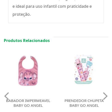
e ideal para uso infantil com praticidade e
proteção.
Produtos Relacionados
BABADOR IMPERMEAVEL
PRENDEDOR CHUPETA
BABY GO ANGEL
BABY GO ANGEL