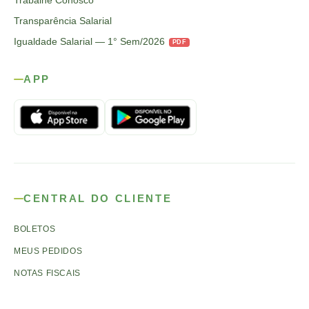
Trabalhe Conosco
Transparência Salarial
Igualdade Salarial — 1° Sem/2026
PDF
APP
CENTRAL DO CLIENTE
BOLETOS
MEUS PEDIDOS
NOTAS FISCAIS