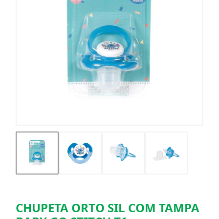
CHUPETA ORTO SIL COM TAMPA