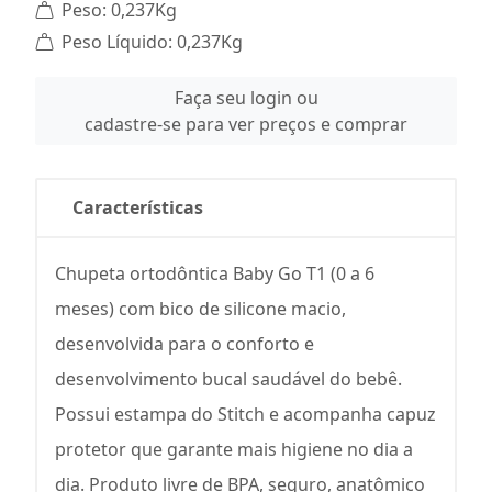
Peso: 0,237Kg
Peso Líquido: 0,237Kg
Faça seu login ou
cadastre-se para ver preços e comprar
Características
Chupeta ortodôntica Baby Go T1 (0 a 6
meses) com bico de silicone macio,
desenvolvida para o conforto e
desenvolvimento bucal saudável do bebê.
Possui estampa do Stitch e acompanha capuz
protetor que garante mais higiene no dia a
dia. Produto livre de BPA, seguro, anatômico