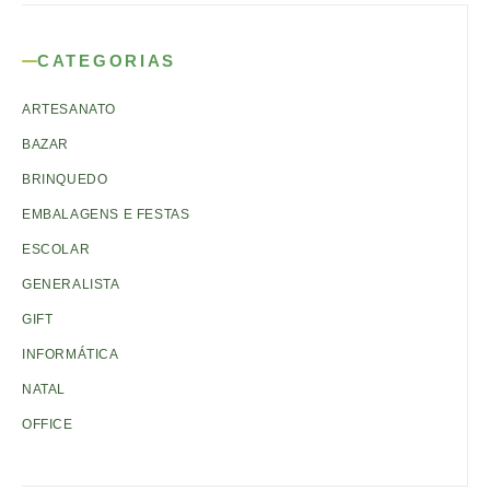
CATEGORIAS
ARTESANATO
BAZAR
BRINQUEDO
EMBALAGENS E FESTAS
ESCOLAR
GENERALISTA
GIFT
INFORMÁTICA
NATAL
OFFICE