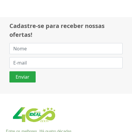
Cadastre-se para receber nossas
ofertas!
Entre os melhores. Há quatro décadas,