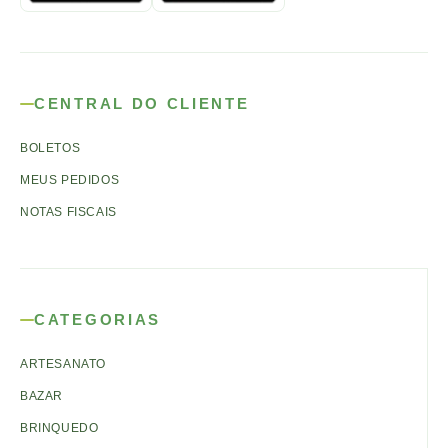
CENTRAL DO CLIENTE
BOLETOS
MEUS PEDIDOS
NOTAS FISCAIS
CATEGORIAS
ARTESANATO
BAZAR
BRINQUEDO