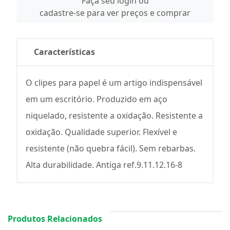
Faça seu login ou
cadastre-se para ver preços e comprar
Características
O clipes para papel é um artigo indispensável
em um escritório. Produzido em aço
niquelado, resistente a oxidação. Resistente a
oxidação. Qualidade superior. Flexível e
resistente (não quebra fácil). Sem rebarbas.
Alta durabilidade. Antiga ref.9.11.12.16-8
Produtos Relacionados