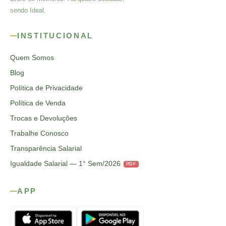
sendo Ideal.
INSTITUCIONAL
Quem Somos
Blog
Política de Privacidade
Política de Venda
Trocas e Devoluções
Trabalhe Conosco
Transparência Salarial
Igualdade Salarial — 1° Sem/2026
PDF
APP