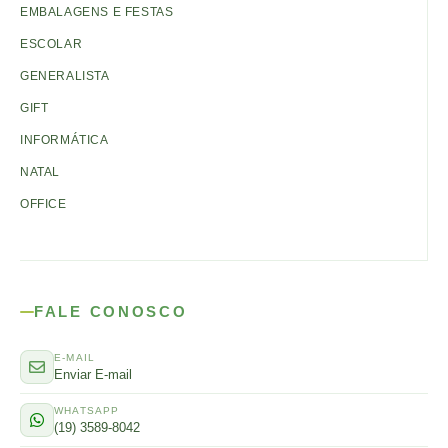
EMBALAGENS E FESTAS
ESCOLAR
GENERALISTA
GIFT
INFORMÁTICA
NATAL
OFFICE
FALE CONOSCO
E-MAIL
Enviar E-mail
WHATSAPP
(19) 3589-8042