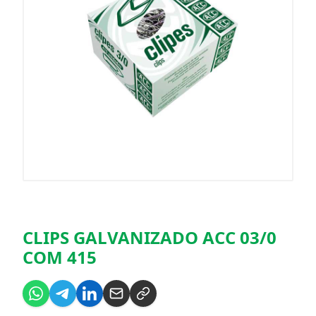
CLIPS GALVANIZADO ACC 03/0
COM 415