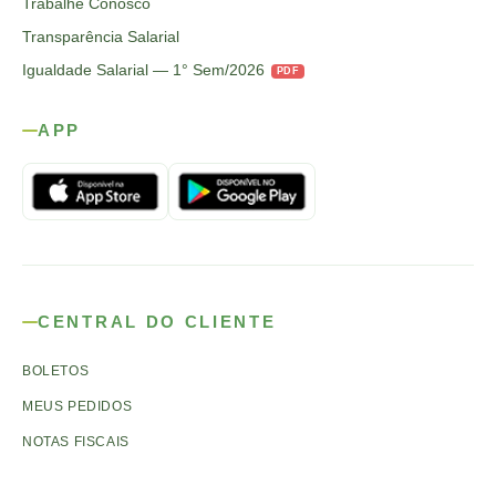
Trabalhe Conosco
Transparência Salarial
Igualdade Salarial — 1° Sem/2026
PDF
APP
CENTRAL DO CLIENTE
BOLETOS
MEUS PEDIDOS
NOTAS FISCAIS