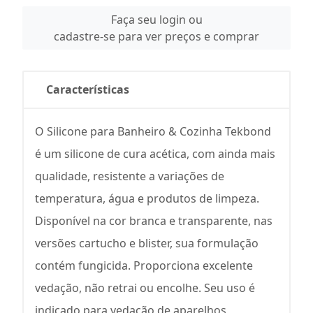
Faça seu login ou
cadastre-se para ver preços e comprar
Características
O Silicone para Banheiro & Cozinha Tekbond
é um silicone de cura acética, com ainda mais
qualidade, resistente a variações de
temperatura, água e produtos de limpeza.
Disponível na cor branca e transparente, nas
versões cartucho e blister, sua formulação
contém fungicida. Proporciona excelente
vedação, não retrai ou encolhe. Seu uso é
indicado para vedação de aparelhos