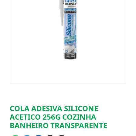
COLA ADESIVA SILICONE
ACETICO 256G COZINHA
BANHEIRO TRANSPARENTE