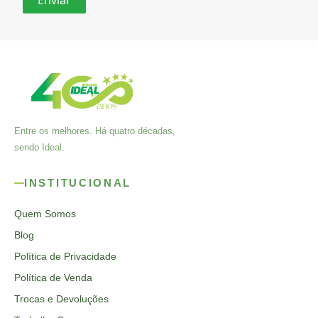
Entre os melhores. Há quatro décadas,
sendo Ideal.
INSTITUCIONAL
Quem Somos
Blog
Política de Privacidade
Política de Venda
Trocas e Devoluções