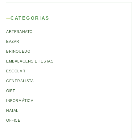
CATEGORIAS
ARTESANATO
BAZAR
BRINQUEDO
EMBALAGENS E FESTAS
ESCOLAR
GENERALISTA
GIFT
INFORMÁTICA
NATAL
OFFICE