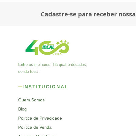
Cadastre-se para receber nossa
Entre os melhores. Há quatro décadas,
sendo Ideal.
INSTITUCIONAL
Quem Somos
Blog
Política de Privacidade
Política de Venda