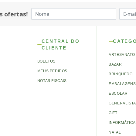
s ofertas!
CENTRAL DO
CATEG
CLIENTE
ARTESANATO
BOLETOS
BAZAR
MEUS PEDIDOS
BRINQUEDO
NOTAS FISCAIS
EMBALAGENS 
ESCOLAR
GENERALISTA
GIFT
INFORMÁTICA
NATAL