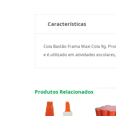
Características
Cola Bastão Frama Maxi Cola 9g. Produ
e é utilizado em atividades escolares
Produtos Relacionados