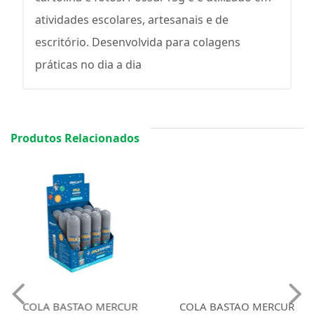
atividades escolares, artesanais e de
escritório. Desenvolvida para colagens
práticas no dia a dia
Produtos Relacionados
COLA BASTAO MERCUR
COLA BASTAO MERCUR