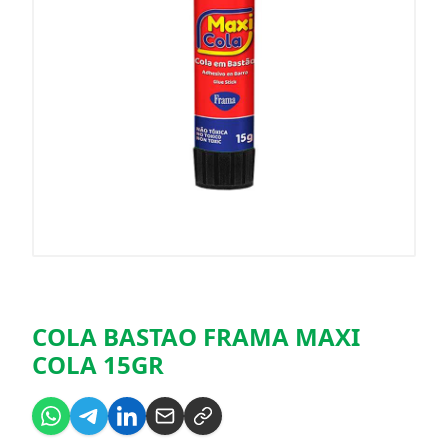
COLA BASTAO FRAMA MAXI
COLA 15GR