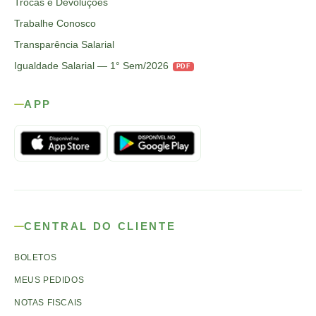
Trocas e Devoluções
Trabalhe Conosco
Transparência Salarial
Igualdade Salarial — 1° Sem/2026
PDF
APP
CENTRAL DO CLIENTE
BOLETOS
MEUS PEDIDOS
NOTAS FISCAIS