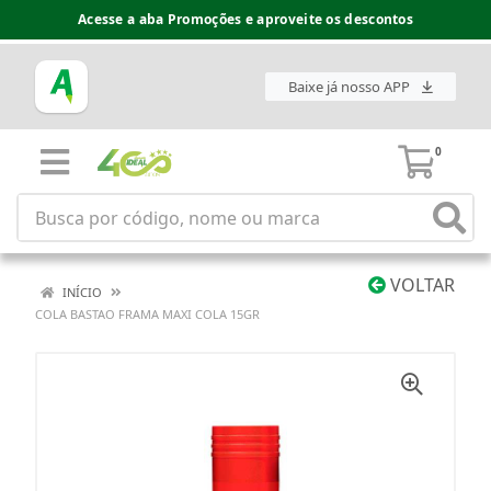
Acesse a aba Promoções e aproveite os descontos
Baixe já nosso APP
0
VOLTAR
INÍCIO
COLA BASTAO FRAMA MAXI COLA 15GR