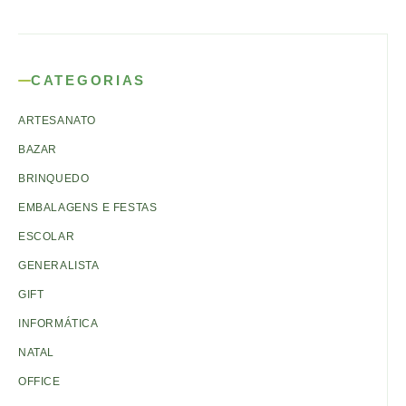
CATEGORIAS
ARTESANATO
BAZAR
BRINQUEDO
EMBALAGENS E FESTAS
ESCOLAR
GENERALISTA
GIFT
INFORMÁTICA
NATAL
OFFICE