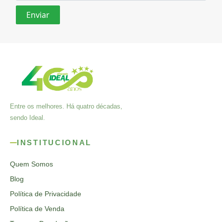
Entre os melhores. Há quatro décadas,
sendo Ideal.
INSTITUCIONAL
Quem Somos
Blog
Política de Privacidade
Política de Venda