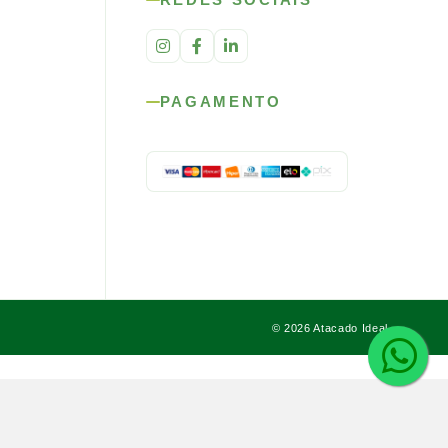
PAGAMENTO
© 2026 Atacado Ideal