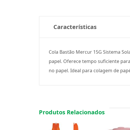
Características
Cola Bastão Mercur 15G Sistema Solar
papel. Oferece tempo suficiente par
no papel. Ideal para colagem de papéis
Produtos Relacionados