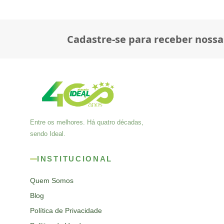
Cadastre-se para receber nossa
Entre os melhores. Há quatro décadas,
sendo Ideal.
INSTITUCIONAL
Quem Somos
Blog
Política de Privacidade