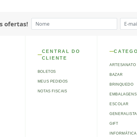
s ofertas!
CENTRAL DO
CATEG
CLIENTE
ARTESANATO
BOLETOS
BAZAR
MEUS PEDIDOS
BRINQUEDO
NOTAS FISCAIS
EMBALAGENS 
ESCOLAR
GENERALISTA
GIFT
INFORMÁTICA