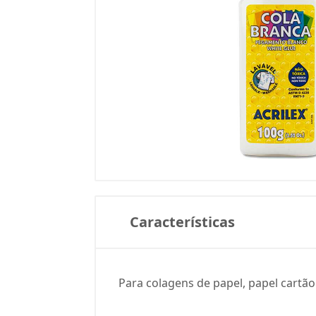
Características
Para colagens de papel, papel cartão 