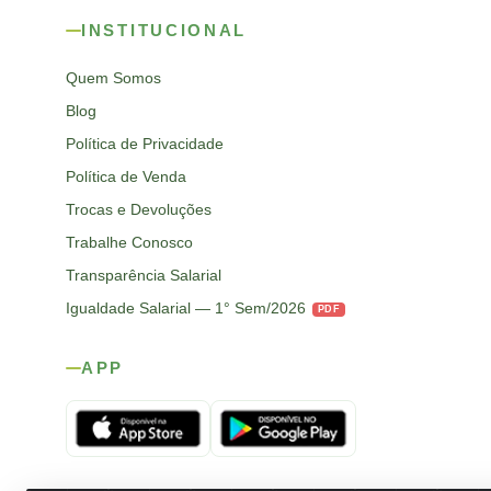
INSTITUCIONAL
Quem Somos
Blog
Política de Privacidade
Política de Venda
Trocas e Devoluções
Trabalhe Conosco
Transparência Salarial
Igualdade Salarial — 1° Sem/2026
PDF
APP