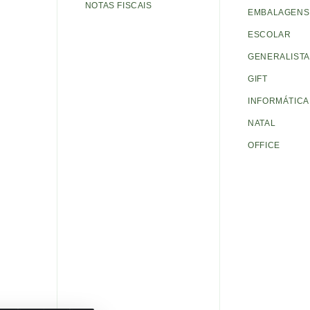
NOTAS FISCAIS
EMBALAGENS 
ESCOLAR
GENERALISTA
GIFT
INFORMÁTICA
NATAL
OFFICE