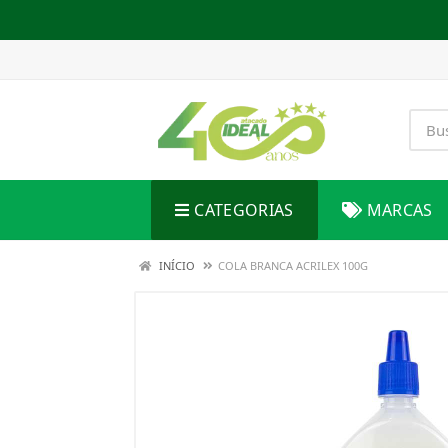
CATEGORIAS
MARCAS
INÍCIO
COLA BRANCA ACRILEX 100G