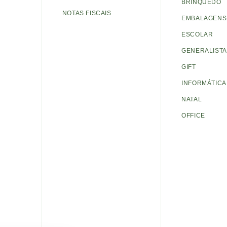
BRINQUEDO
NOTAS FISCAIS
EMBALAGENS 
ESCOLAR
GENERALISTA
GIFT
INFORMÁTICA
NATAL
OFFICE