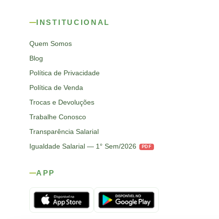
INSTITUCIONAL
Quem Somos
Blog
Política de Privacidade
Política de Venda
Trocas e Devoluções
Trabalhe Conosco
Transparência Salarial
Igualdade Salarial — 1° Sem/2026
PDF
APP