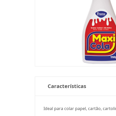
Características
Ideal para colar papel, cartão, cartol