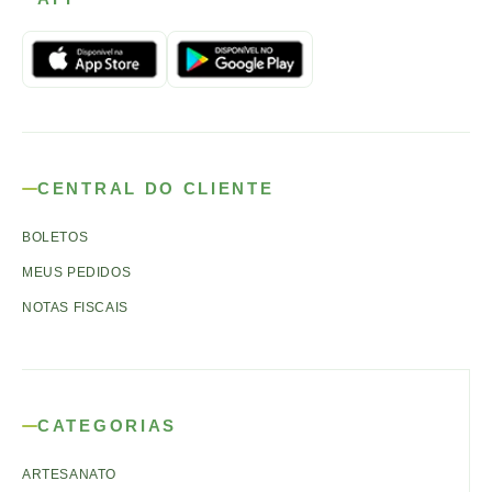
CENTRAL DO CLIENTE
BOLETOS
MEUS PEDIDOS
NOTAS FISCAIS
CATEGORIAS
ARTESANATO