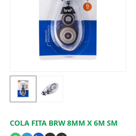
COLA FITA BRW 8MM X 6M SM