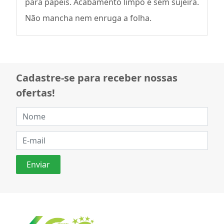
para papéis. Acabamento limpo e sem sujeira.
Não mancha nem enruga a folha.
Cadastre-se para receber nossas
ofertas!