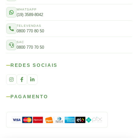
WHATSAPP
(19) 3589-8042
TELEVENDAS
0800 770 80 50
SAC
0800 770 70 50
REDES SOCIAIS
PAGAMENTO