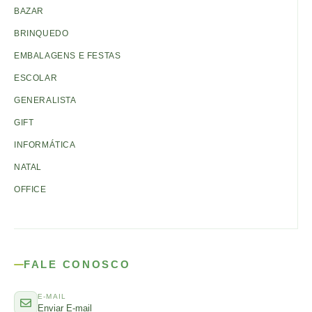
BAZAR
BRINQUEDO
EMBALAGENS E FESTAS
ESCOLAR
GENERALISTA
GIFT
INFORMÁTICA
NATAL
OFFICE
FALE CONOSCO
E-MAIL
Enviar E-mail