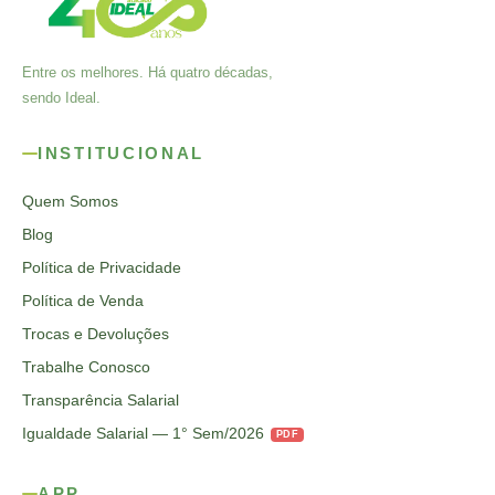
Entre os melhores. Há quatro décadas,
sendo Ideal.
INSTITUCIONAL
Quem Somos
Blog
Política de Privacidade
Política de Venda
Trocas e Devoluções
Trabalhe Conosco
Transparência Salarial
Igualdade Salarial — 1° Sem/2026
PDF
APP