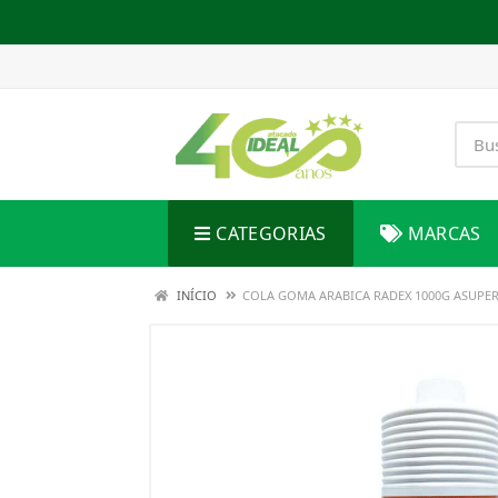
CATEGORIAS
MARCAS
INÍCIO
COLA GOMA ARABICA RADEX 1000G ASUPE