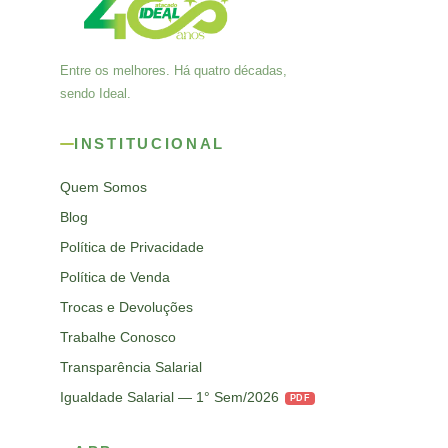
Entre os melhores. Há quatro décadas,
sendo Ideal.
INSTITUCIONAL
Quem Somos
Blog
Política de Privacidade
Política de Venda
Trocas e Devoluções
Trabalhe Conosco
Transparência Salarial
Igualdade Salarial — 1° Sem/2026
PDF