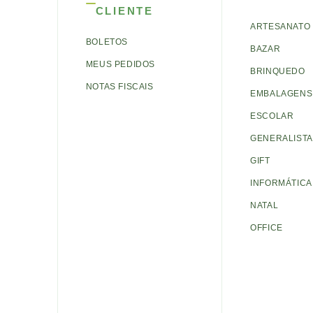
CLIENTE
ARTESANATO
BOLETOS
BAZAR
MEUS PEDIDOS
BRINQUEDO
NOTAS FISCAIS
EMBALAGENS 
ESCOLAR
GENERALISTA
GIFT
INFORMÁTICA
NATAL
OFFICE