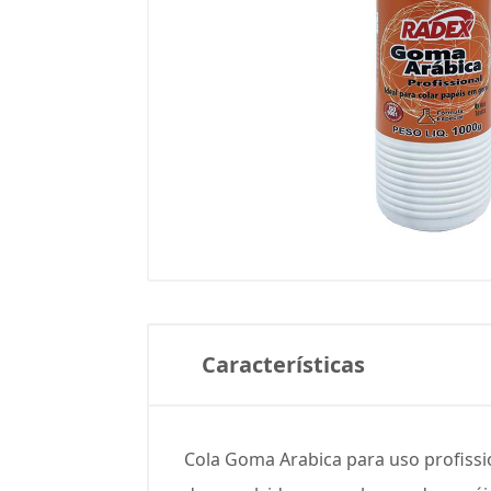
Características
Cola Goma Arabica para uso profissio