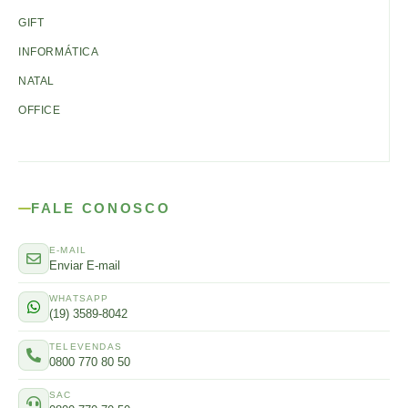
GIFT
INFORMÁTICA
NATAL
OFFICE
FALE CONOSCO
E-MAIL
Enviar E-mail
WHATSAPP
(19) 3589-8042
TELEVENDAS
0800 770 80 50
SAC