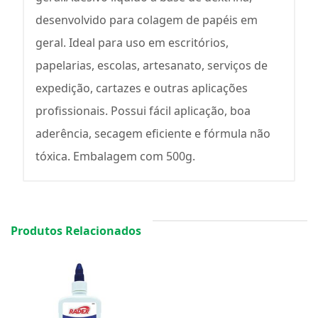
desenvolvido para colagem de papéis em
geral. Ideal para uso em escritórios,
papelarias, escolas, artesanato, serviços de
expedição, cartazes e outras aplicações
profissionais. Possui fácil aplicação, boa
aderência, secagem eficiente e fórmula não
tóxica. Embalagem com 500g.
Produtos Relacionados