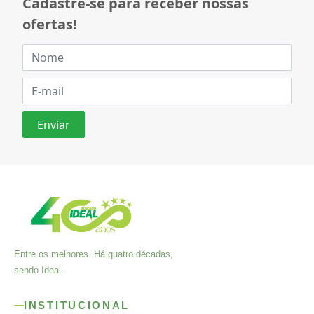
Cadastre-se para receber nossas
ofertas!
Entre os melhores. Há quatro décadas,
sendo Ideal.
INSTITUCIONAL