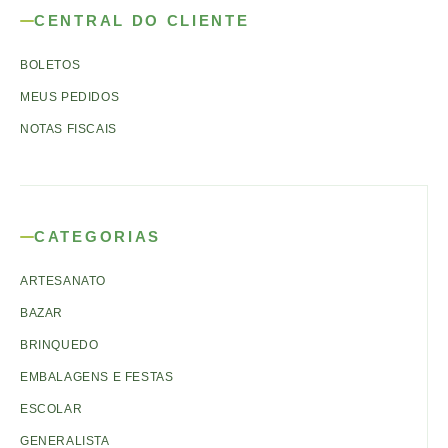
CENTRAL DO CLIENTE
BOLETOS
MEUS PEDIDOS
NOTAS FISCAIS
CATEGORIAS
ARTESANATO
BAZAR
BRINQUEDO
EMBALAGENS E FESTAS
ESCOLAR
GENERALISTA