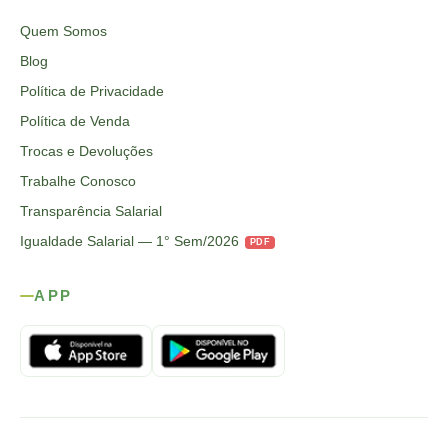
Quem Somos
Blog
Política de Privacidade
Política de Venda
Trocas e Devoluções
Trabalhe Conosco
Transparência Salarial
Igualdade Salarial — 1° Sem/2026
PDF
APP