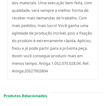
dos materiais. Uma execução bem feita, com
qualidade, será sempre a melhor forma de
receber mais demandas de trabalho. Com
mais pedidos, mais lucro! Você ganha uma
agilidade de produção incrível, pois a fixação
do produto é extremamente rápida. Aplicou,
fixou e já pode partir para a próxima peça.
Assim você consegue produzir mais em
menos tempo. Antiga 1.052.070.028.04. Ref.
Antiga:20527002804
Produtos Relacionados