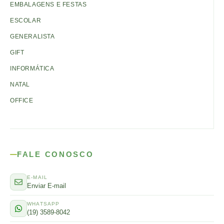
EMBALAGENS E FESTAS
ESCOLAR
GENERALISTA
GIFT
INFORMÁTICA
NATAL
OFFICE
FALE CONOSCO
E-MAIL
Enviar E-mail
WHATSAPP
(19) 3589-8042