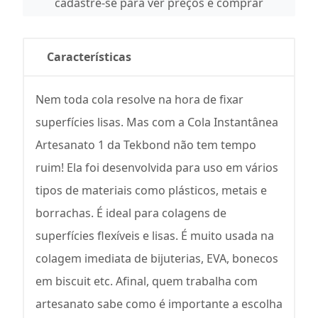
cadastre-se para ver preços e comprar
Características
Nem toda cola resolve na hora de fixar
superfícies lisas. Mas com a Cola Instantânea
Artesanato 1 da Tekbond não tem tempo
ruim! Ela foi desenvolvida para uso em vários
tipos de materiais como plásticos, metais e
borrachas. É ideal para colagens de
superfícies flexíveis e lisas. É muito usada na
colagem imediata de bijuterias, EVA, bonecos
em biscuit etc. Afinal, quem trabalha com
artesanato sabe como é importante a escolha