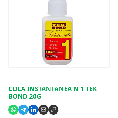
COLA INSTANTANEA N 1 TEK
BOND 20G