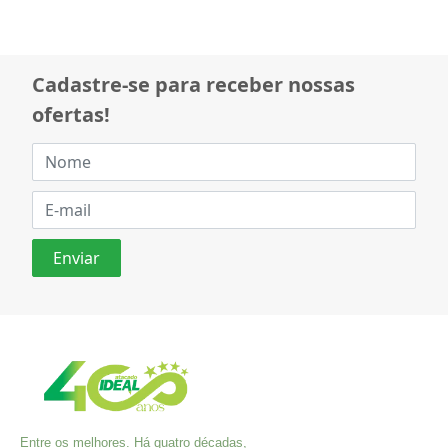
Cadastre-se para receber nossas
ofertas!
Entre os melhores. Há quatro décadas,