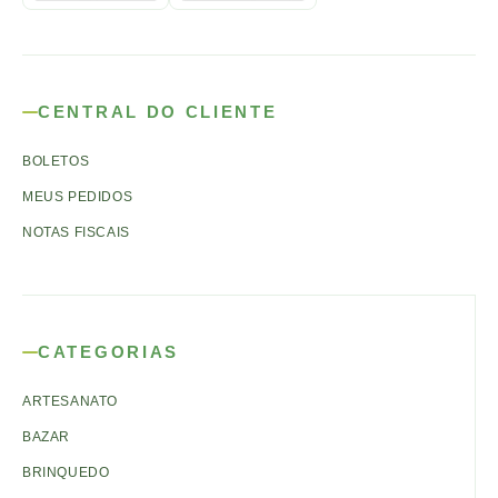
CENTRAL DO CLIENTE
BOLETOS
MEUS PEDIDOS
NOTAS FISCAIS
CATEGORIAS
ARTESANATO
BAZAR
BRINQUEDO