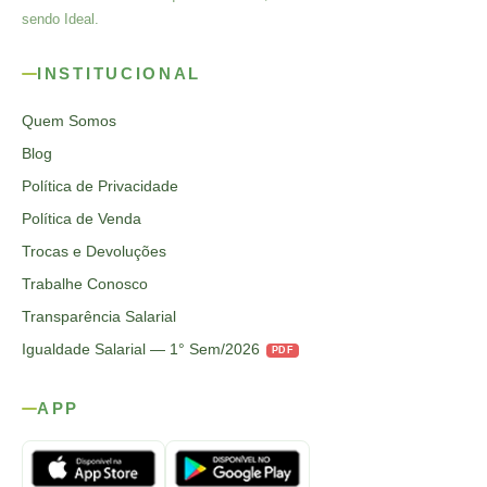
sendo Ideal.
INSTITUCIONAL
Quem Somos
Blog
Política de Privacidade
Política de Venda
Trocas e Devoluções
Trabalhe Conosco
Transparência Salarial
Igualdade Salarial — 1° Sem/2026
PDF
APP