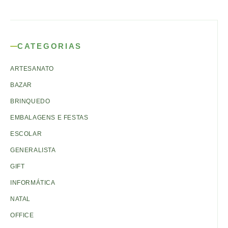
CATEGORIAS
ARTESANATO
BAZAR
BRINQUEDO
EMBALAGENS E FESTAS
ESCOLAR
GENERALISTA
GIFT
INFORMÁTICA
NATAL
OFFICE