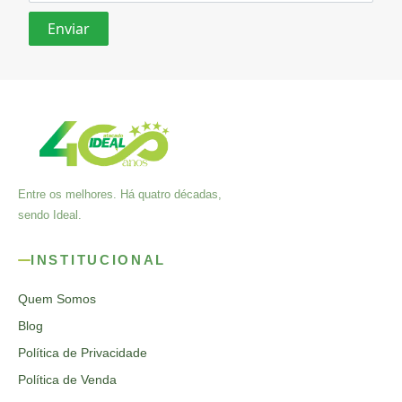
Entre os melhores. Há quatro décadas,
sendo Ideal.
INSTITUCIONAL
Quem Somos
Blog
Política de Privacidade
Política de Venda