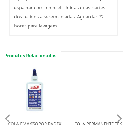
espalhar com o pincel. Unir as duas partes
dos tecidos a serem coladas. Aguardar 72
horas para lavagem.
Produtos Relacionados
COLA E.V.A/ISOPOR RADEX
COLA PERMANENTE TEK