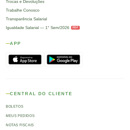
Trocas e Devoluções
Trabalhe Conosco
Transparência Salarial
Igualdade Salarial — 1° Sem/2026
PDF
APP
CENTRAL DO CLIENTE
BOLETOS
MEUS PEDIDOS
NOTAS FISCAIS