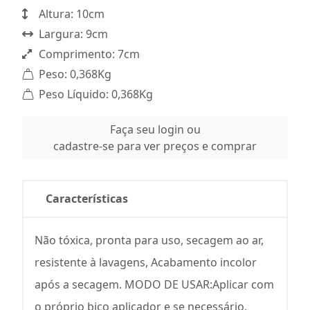
Altura: 10cm
Largura: 9cm
Comprimento: 7cm
Peso: 0,368Kg
Peso Líquido: 0,368Kg
Faça seu login ou
cadastre-se para ver preços e comprar
Características
Não tóxica, pronta para uso, secagem ao ar,
resistente à lavagens, Acabamento incolor
após a secagem. MODO DE USAR:Aplicar com
o próprio bico aplicador e se necessário,