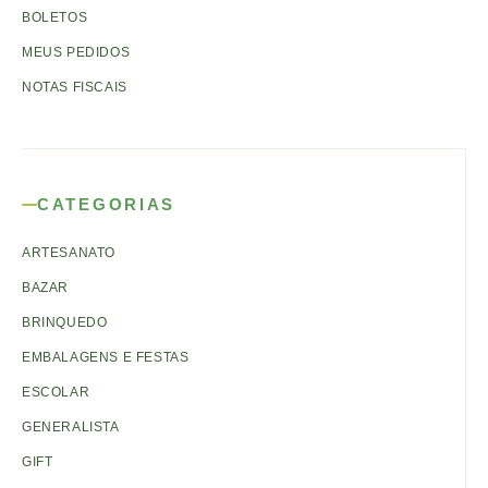
BOLETOS
MEUS PEDIDOS
NOTAS FISCAIS
CATEGORIAS
ARTESANATO
BAZAR
BRINQUEDO
EMBALAGENS E FESTAS
ESCOLAR
GENERALISTA
GIFT