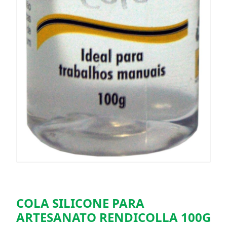
COLA SILICONE PARA
ARTESANATO RENDICOLLA 100G