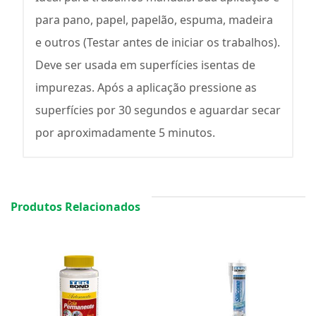
para pano, papel, papelão, espuma, madeira
e outros (Testar antes de iniciar os trabalhos).
Deve ser usada em superfícies isentas de
impurezas. Após a aplicação pressione as
superfícies por 30 segundos e aguardar secar
por aproximadamente 5 minutos.
Produtos Relacionados