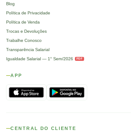
Blog
Política de Privacidade
Política de Venda
Trocas e Devoluções
Trabalhe Conosco
Transparência Salarial
Igualdade Salarial — 1° Sem/2026
PDF
APP
CENTRAL DO CLIENTE