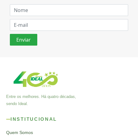
Entre os melhores. Há quatro décadas,
sendo Ideal.
INSTITUCIONAL
Quem Somos