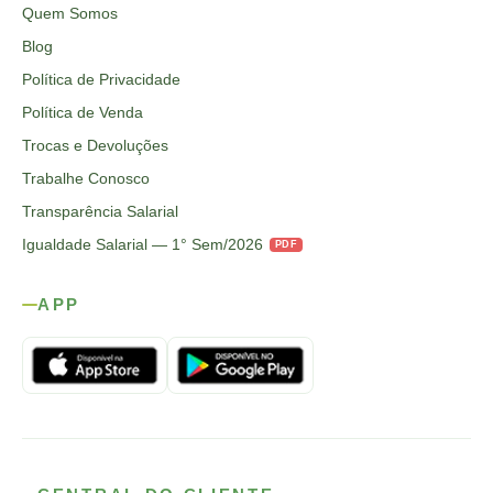
Quem Somos
Blog
Política de Privacidade
Política de Venda
Trocas e Devoluções
Trabalhe Conosco
Transparência Salarial
Igualdade Salarial — 1° Sem/2026
PDF
APP