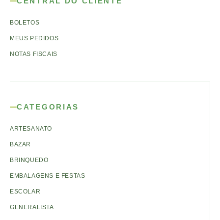
CENTRAL DO CLIENTE
BOLETOS
MEUS PEDIDOS
NOTAS FISCAIS
CATEGORIAS
ARTESANATO
BAZAR
BRINQUEDO
EMBALAGENS E FESTAS
ESCOLAR
GENERALISTA