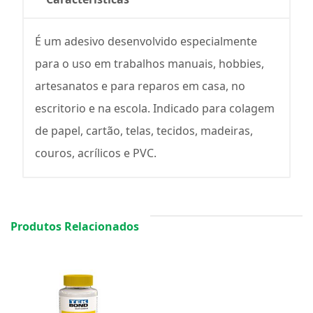
É um adesivo desenvolvido especialmente
para o uso em trabalhos manuais, hobbies,
artesanatos e para reparos em casa, no
escritorio e na escola. Indicado para colagem
de papel, cartão, telas, tecidos, madeiras,
couros, acrílicos e PVC.
Produtos Relacionados