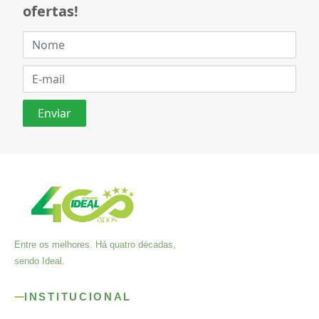
ofertas!
Entre os melhores. Há quatro décadas,
sendo Ideal.
INSTITUCIONAL