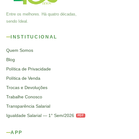
Entre os melhores. Há quatro décadas,
sendo Ideal.
INSTITUCIONAL
Quem Somos
Blog
Política de Privacidade
Política de Venda
Trocas e Devoluções
Trabalhe Conosco
Transparência Salarial
Igualdade Salarial — 1° Sem/2026
PDF
APP