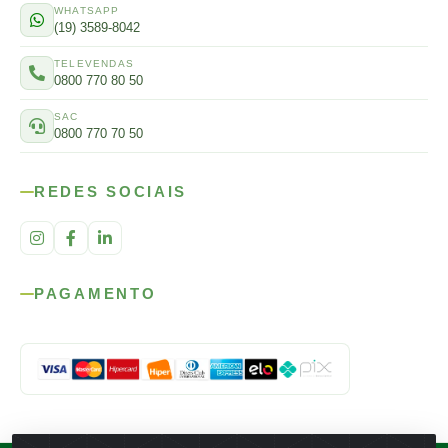
WHATSAPP
(19) 3589-8042
TELEVENDAS
0800 770 80 50
SAC
0800 770 70 50
REDES SOCIAIS
PAGAMENTO