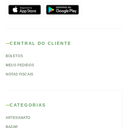
CENTRAL DO CLIENTE
BOLETOS
MEUS PEDIDOS
NOTAS FISCAIS
CATEGORIAS
ARTESANATO
BAZAR