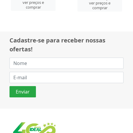
ver preços e
ver preços e
comprar
comprar
Cadastre-se para receber nossas
ofertas!