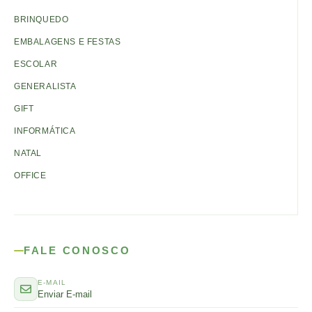
BRINQUEDO
EMBALAGENS E FESTAS
ESCOLAR
GENERALISTA
GIFT
INFORMÁTICA
NATAL
OFFICE
FALE CONOSCO
E-MAIL
Enviar E-mail