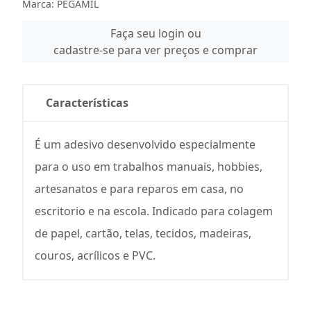
Marca:
PEGAMIL
Faça seu login ou
cadastre-se para ver preços e comprar
Características
É um adesivo desenvolvido especialmente
para o uso em trabalhos manuais, hobbies,
artesanatos e para reparos em casa, no
escritorio e na escola. Indicado para colagem
de papel, cartão, telas, tecidos, madeiras,
couros, acrílicos e PVC.