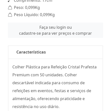
Comprimento: 17cm
Peso: 0,099Kg
Peso Líquido: 0,099Kg
Faça seu login ou
cadastre-se para ver preços e comprar
Características
Colher Plástica para Refeição Cristal Prafesta
Premium com 50 unidades. Colher
descartável indicada para consumo de
refeições em eventos, festas e serviços de
alimentação, oferecendo praticidade e
resistência no uso diário.