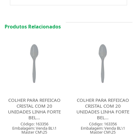
Produtos Relacionados
COLHER PARA REFEICAO
COLHER PARA REFEICAO
CRISTAL COM 20
CRISTAL COM 20
UNIDADES LINHA FORTE
UNIDADES LINHA FORTE
BEL...
BEL...
Código: 163356
Código: 163356
Embalagem: Venda BL\1
Embalagem: Venda BL\1
Master CM\25
Master CM\25