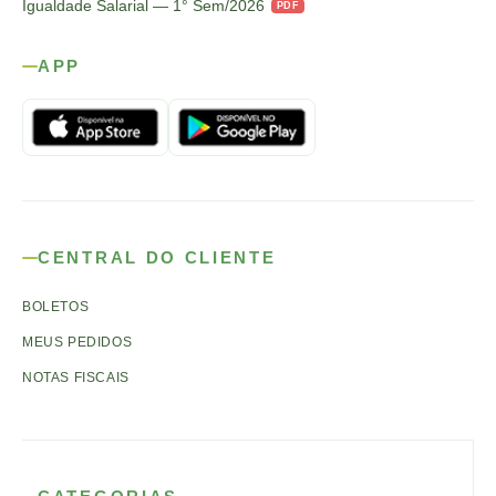
Igualdade Salarial — 1° Sem/2026
PDF
APP
CENTRAL DO CLIENTE
BOLETOS
MEUS PEDIDOS
NOTAS FISCAIS