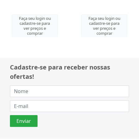
Faça seu login ou
Faça seu login ou
cadastre-se para
cadastre-se para
ver preços e
ver preços e
comprar
comprar
Cadastre-se para receber nossas
ofertas!