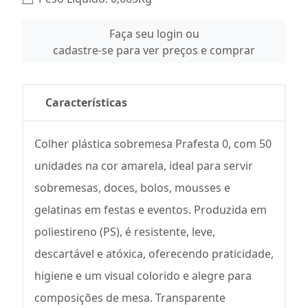
Faça seu login ou
cadastre-se para ver preços e comprar
Características
Colher plástica sobremesa Prafesta 0, com 50
unidades na cor amarela, ideal para servir
sobremesas, doces, bolos, mousses e
gelatinas em festas e eventos. Produzida em
poliestireno (PS), é resistente, leve,
descartável e atóxica, oferecendo praticidade,
higiene e um visual colorido e alegre para
composições de mesa. Transparente