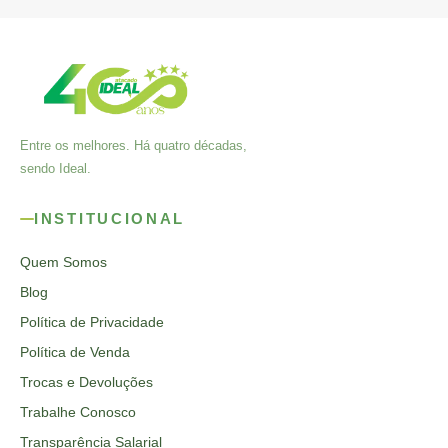
Entre os melhores. Há quatro décadas,
sendo Ideal.
INSTITUCIONAL
Quem Somos
Blog
Política de Privacidade
Política de Venda
Trocas e Devoluções
Trabalhe Conosco
Transparência Salarial