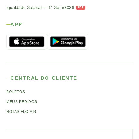
Igualdade Salarial — 1° Sem/2026
PDF
APP
CENTRAL DO CLIENTE
BOLETOS
MEUS PEDIDOS
NOTAS FISCAIS