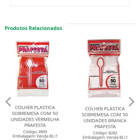
Produtos Relacionados
COLHER PLASTICA
COLHER PLASTICA
SOBREMESA COM 50
SOBREMESA COM 50
UNIDADES VERMELHA
UNIDADES BRANCA
PRAFESTA
PRAFESTA
Código: 4905
Código: 8282
Embalagem: Venda BL\1
Embalagem: Venda BL\1