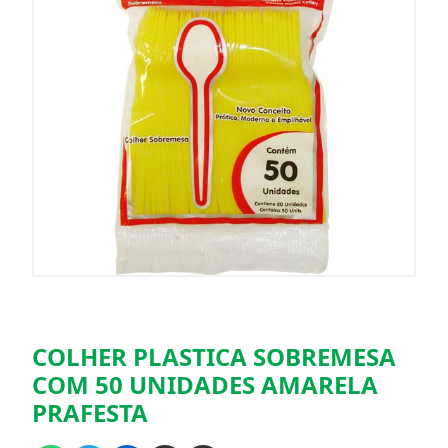
COLHER PLASTICA SOBREMESA
COM 50 UNIDADES AMARELA
PRAFESTA