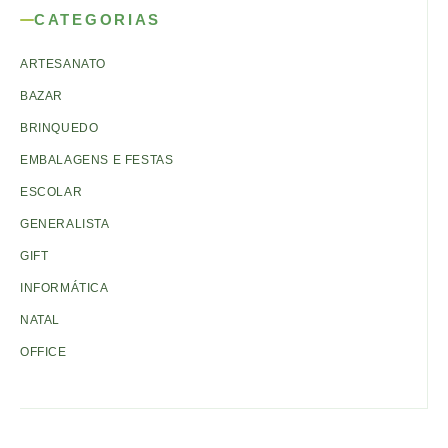
CATEGORIAS
ARTESANATO
BAZAR
BRINQUEDO
EMBALAGENS E FESTAS
ESCOLAR
GENERALISTA
GIFT
INFORMÁTICA
NATAL
OFFICE