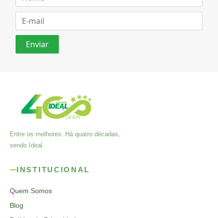
Entre os melhores. Há quatro décadas,
sendo Ideal.
INSTITUCIONAL
Quem Somos
Blog