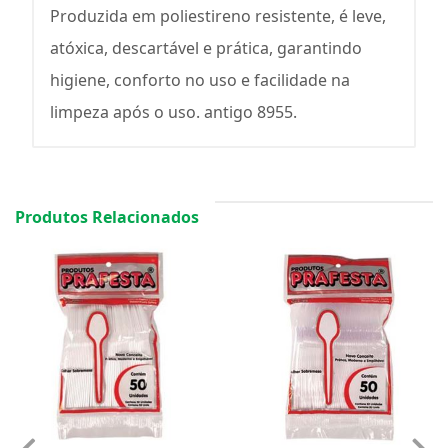
Produzida em poliestireno resistente, é leve,
atóxica, descartável e prática, garantindo
higiene, conforto no uso e facilidade na
limpeza após o uso. antigo 8955.
Produtos Relacionados