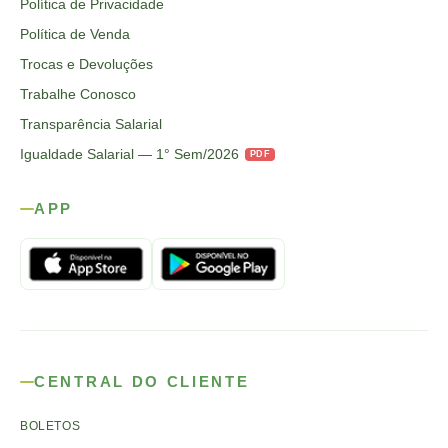
Política de Privacidade
Política de Venda
Trocas e Devoluções
Trabalhe Conosco
Transparência Salarial
Igualdade Salarial — 1° Sem/2026
PDF
APP
CENTRAL DO CLIENTE
BOLETOS