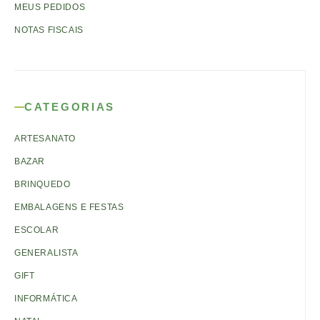
MEUS PEDIDOS
NOTAS FISCAIS
CATEGORIAS
ARTESANATO
BAZAR
BRINQUEDO
EMBALAGENS E FESTAS
ESCOLAR
GENERALISTA
GIFT
INFORMÁTICA