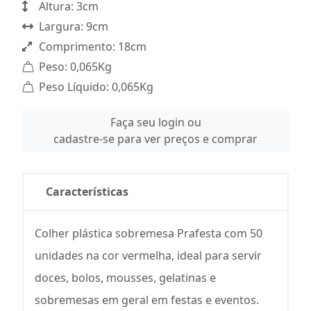
Altura: 3cm
Largura: 9cm
Comprimento: 18cm
Peso: 0,065Kg
Peso Líquido: 0,065Kg
Faça seu login ou
cadastre-se para ver preços e comprar
Características
Colher plástica sobremesa Prafesta com 50
unidades na cor vermelha, ideal para servir
doces, bolos, mousses, gelatinas e
sobremesas em geral em festas e eventos.