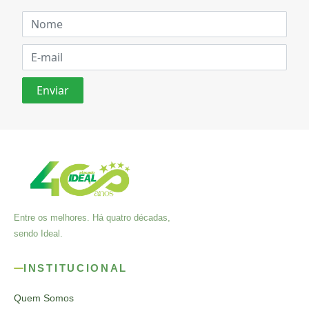
Entre os melhores. Há quatro décadas,
sendo Ideal.
INSTITUCIONAL
Quem Somos