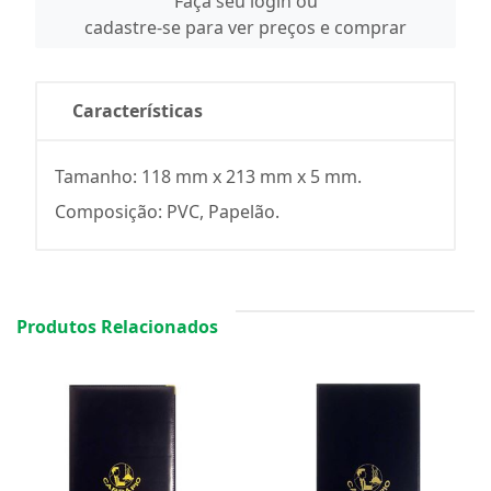
Faça seu login ou
cadastre-se para ver preços e comprar
Características
Tamanho: 118 mm x 213 mm x 5 mm.
Composição: PVC, Papelão.
Produtos Relacionados