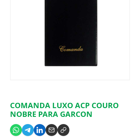
COMANDA LUXO ACP COURO
NOBRE PARA GARCON