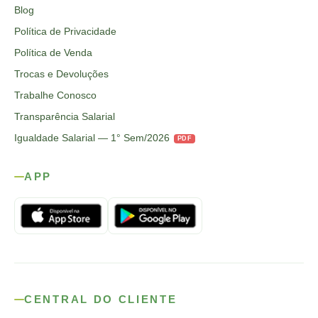
Blog
Política de Privacidade
Política de Venda
Trocas e Devoluções
Trabalhe Conosco
Transparência Salarial
Igualdade Salarial — 1° Sem/2026
PDF
APP
CENTRAL DO CLIENTE