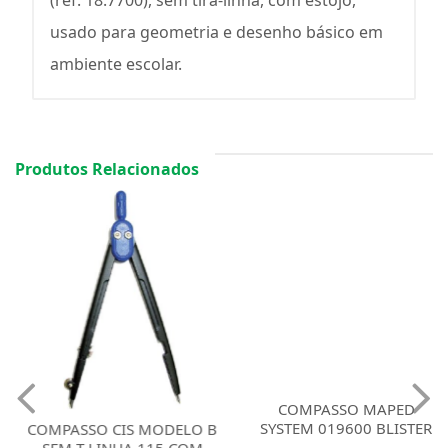
usado para geometria e desenho básico em
ambiente escolar.
Produtos Relacionados
COMPASSO MAPED
SYSTEM 019600 BLISTER
COMPASSO CIS MODELO B
SEM T LINHA 115 COM