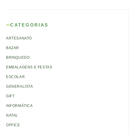
CATEGORIAS
ARTESANATO
BAZAR
BRINQUEDO
EMBALAGENS E FESTAS
ESCOLAR
GENERALISTA
GIFT
INFORMÁTICA
NATAL
OFFICE