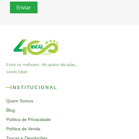
Entre os melhores. Há quatro décadas,
sendo Ideal.
INSTITUCIONAL
Quem Somos
Blog
Política de Privacidade
Política de Venda
Trocas e Devoluções