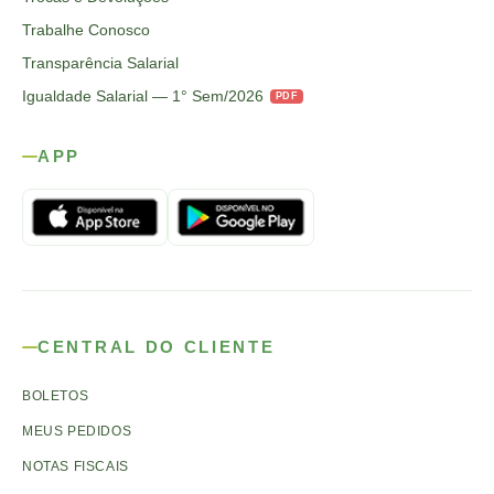
Trabalhe Conosco
Transparência Salarial
Igualdade Salarial — 1° Sem/2026
PDF
APP
CENTRAL DO CLIENTE
BOLETOS
MEUS PEDIDOS
NOTAS FISCAIS