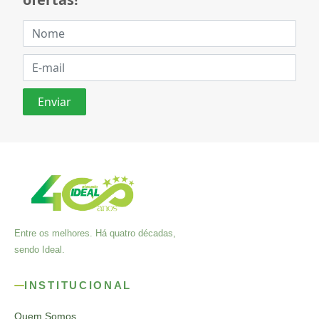
Entre os melhores. Há quatro décadas,
sendo Ideal.
INSTITUCIONAL
Quem Somos