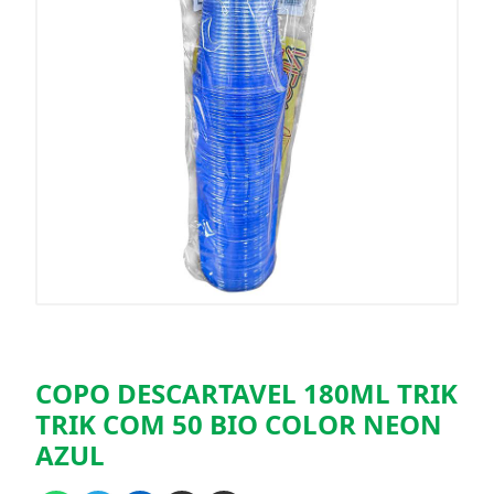
COPO DESCARTAVEL 180ML TRIK
TRIK COM 50 BIO COLOR NEON
AZUL