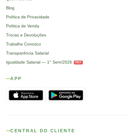
Blog
Política de Privacidade
Política de Venda
Trocas e Devoluções
Trabalhe Conosco
Transparência Salarial
Igualdade Salarial — 1° Sem/2026
PDF
APP
CENTRAL DO CLIENTE