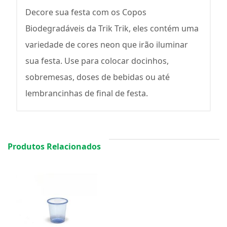
Decore sua festa com os Copos
Biodegradáveis da Trik Trik, eles contém uma
variedade de cores neon que irão iluminar
sua festa. Use para colocar docinhos,
sobremesas, doses de bebidas ou até
lembrancinhas de final de festa.
Produtos Relacionados