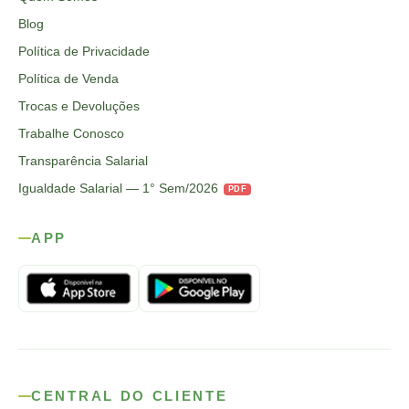
Blog
Política de Privacidade
Política de Venda
Trocas e Devoluções
Trabalhe Conosco
Transparência Salarial
Igualdade Salarial — 1° Sem/2026
PDF
APP
CENTRAL DO CLIENTE