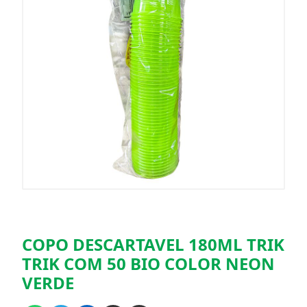
COPO DESCARTAVEL 180ML TRIK
TRIK COM 50 BIO COLOR NEON
VERDE