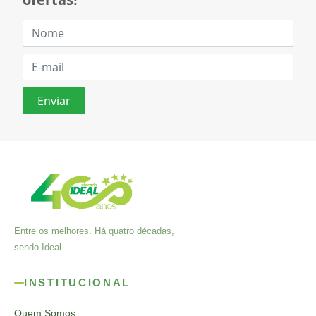
Entre os melhores. Há quatro décadas,
sendo Ideal.
INSTITUCIONAL
Quem Somos