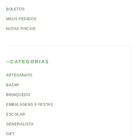
BOLETOS
MEUS PEDIDOS
NOTAS FISCAIS
CATEGORIAS
ARTESANATO
BAZAR
BRINQUEDO
EMBALAGENS E FESTAS
ESCOLAR
GENERALISTA
GIFT