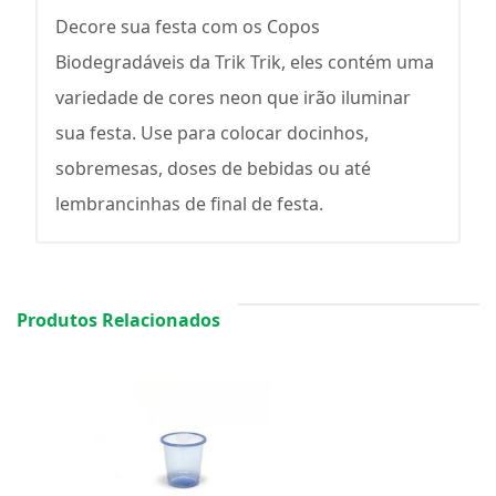
Decore sua festa com os Copos
Biodegradáveis da Trik Trik, eles contém uma
variedade de cores neon que irão iluminar
sua festa. Use para colocar docinhos,
sobremesas, doses de bebidas ou até
lembrancinhas de final de festa.
Produtos Relacionados