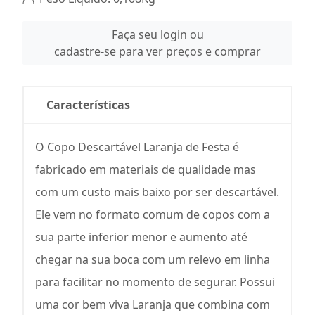
Faça seu login ou
cadastre-se para ver preços e comprar
Características
O Copo Descartável Laranja de Festa é
fabricado em materiais de qualidade mas
com um custo mais baixo por ser descartável.
Ele vem no formato comum de copos com a
sua parte inferior menor e aumento até
chegar na sua boca com um relevo em linha
para facilitar no momento de segurar. Possui
uma cor bem viva Laranja que combina com