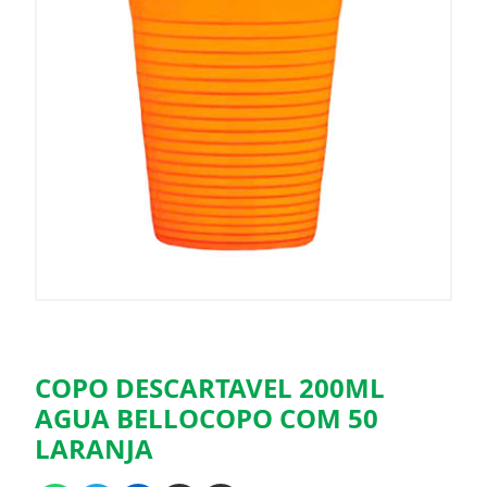
COPO DESCARTAVEL 200ML
AGUA BELLOCOPO COM 50
LARANJA