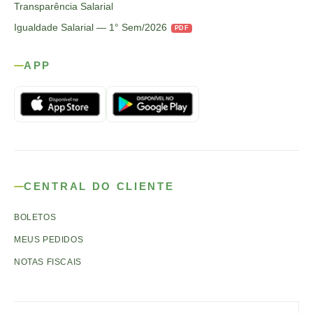
Transparência Salarial
Igualdade Salarial — 1° Sem/2026
PDF
APP
CENTRAL DO CLIENTE
BOLETOS
MEUS PEDIDOS
NOTAS FISCAIS