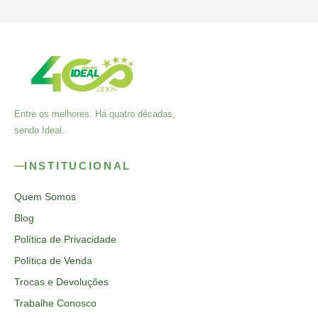
Entre os melhores. Há quatro décadas,
sendo Ideal.
INSTITUCIONAL
Quem Somos
Blog
Política de Privacidade
Política de Venda
Trocas e Devoluções
Trabalhe Conosco