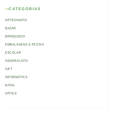
CATEGORIAS
ARTESANATO
BAZAR
BRINQUEDO
EMBALAGENS E FESTAS
ESCOLAR
GENERALISTA
GIFT
INFORMÁTICA
NATAL
OFFICE