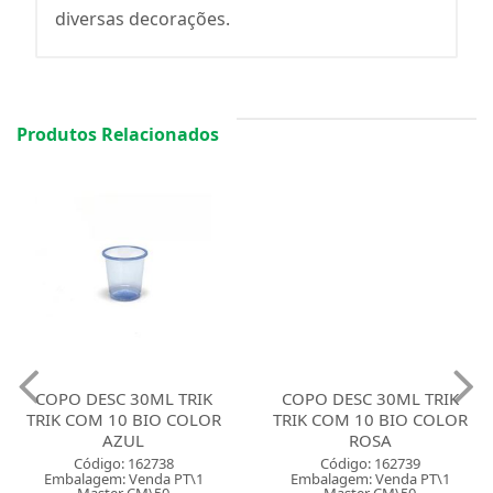
diversas decorações.
Produtos Relacionados
COPO DESC 30ML TRIK
COPO DESC 30ML TRIK
TRIK COM 10 BIO COLOR
TRIK COM 10 BIO COLOR
AZUL
ROSA
Código: 162738
Código: 162739
Embalagem: Venda PT\1
Embalagem: Venda PT\1