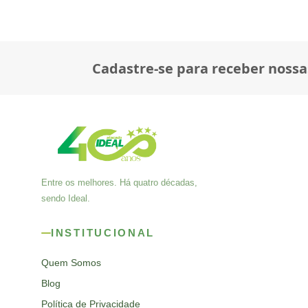
Cadastre-se para receber nossa
Entre os melhores. Há quatro décadas,
sendo Ideal.
INSTITUCIONAL
Quem Somos
Blog
Política de Privacidade