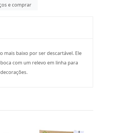
eços e comprar
mais baixo por ser descartável. Ele
 boca com um relevo em linha para
 decorações.