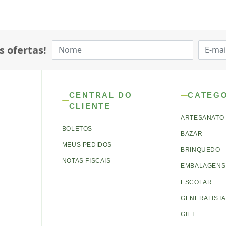
s ofertas!
CENTRAL DO
CATEG
CLIENTE
ARTESANATO
BOLETOS
BAZAR
MEUS PEDIDOS
BRINQUEDO
NOTAS FISCAIS
EMBALAGENS 
ESCOLAR
GENERALISTA
GIFT