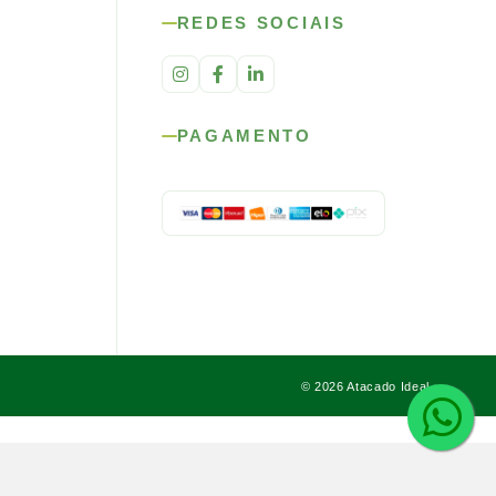
REDES SOCIAIS
PAGAMENTO
© 2026 Atacado Ideal