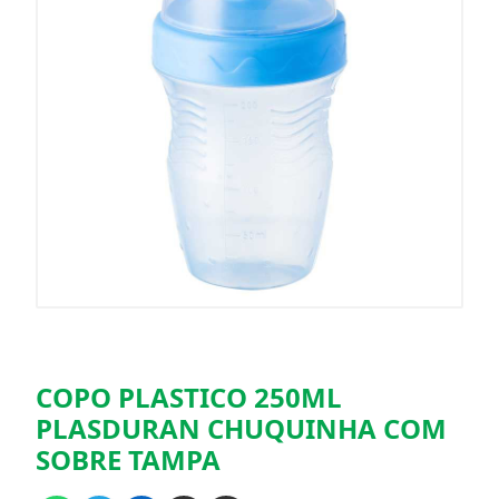
COPO PLASTICO 250ML
PLASDURAN CHUQUINHA COM
SOBRE TAMPA