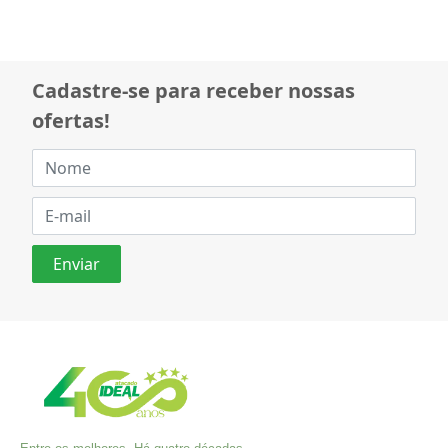
Cadastre-se para receber nossas
ofertas!