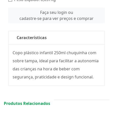
Faça seu login ou
cadastre-se para ver preços e comprar
Características
Copo plástico infantil 250ml chuquinha com
sobre tampa, ideal para facilitar a autonomia
das crianças na hora de beber com
segurança, praticidade e design funcional.
Produtos Relacionados