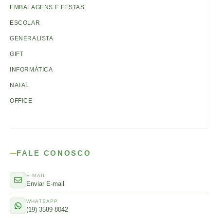
EMBALAGENS E FESTAS
ESCOLAR
GENERALISTA
GIFT
INFORMÁTICA
NATAL
OFFICE
FALE CONOSCO
E-MAIL
Enviar E-mail
WHATSAPP
(19) 3589-8042