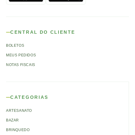
CENTRAL DO CLIENTE
BOLETOS
MEUS PEDIDOS
NOTAS FISCAIS
CATEGORIAS
ARTESANATO
BAZAR
BRINQUEDO